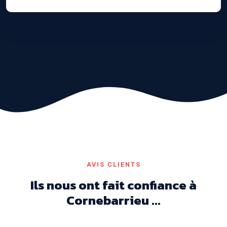
AVIS CLIENTS
Ils nous ont fait confiance à
Cornebarrieu ...