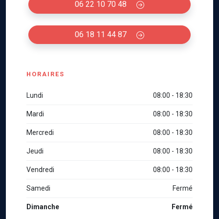
06 22 10 70 48
06 18 11 44 87
HORAIRES
Lundi
08:00 - 18:30
Mardi
08:00 - 18:30
Mercredi
08:00 - 18:30
Jeudi
08:00 - 18:30
Vendredi
08:00 - 18:30
Samedi
Fermé
Dimanche
Fermé