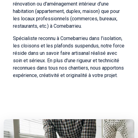
rénovation ou d'aménagement intérieur d'une
habitation (appartement, duplex, maison) que pour
les locaux professionnels (commerces, bureaux,
restaurants, etc.) à Cornebarrieu.
Spécialiste reconnu à Cornebarrieu dans l'isolation,
les cloisons et les plafonds suspendus, notre force
réside dans un savoir faire artisanal réalisé avec
soin et sérieux. En plus d'une rigueur et technicité
reconnues dans tous nos chantiers, nous apportons
expérience, créativité et originalité à votre projet.