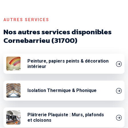
AUTRES SERVICES
Nos autres services disponibles
Cornebarrieu (31700)
Peinture, papiers peints & décoration
intérieur
Isolation Thermique & Phonique
Plâtrerie Plaquiste : Murs, plafonds
et cloisons