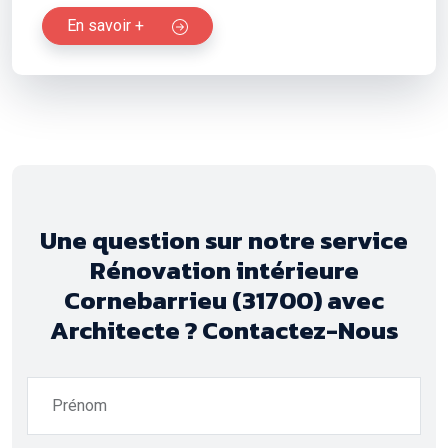
En savoir +
Une question sur notre service
Rénovation intérieure
Cornebarrieu (31700) avec
Architecte ? Contactez-Nous
Prénom