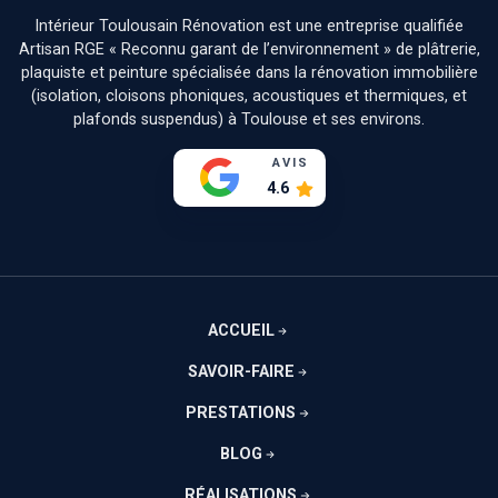
Intérieur Toulousain Rénovation est une entreprise qualifiée
Artisan RGE « Reconnu garant de l’environnement » de plâtrerie,
plaquiste et peinture spécialisée dans la rénovation immobilière
(isolation, cloisons phoniques, acoustiques et thermiques, et
plafonds suspendus) à Toulouse et ses environs.
AVIS
4.6
ACCUEIL
SAVOIR-FAIRE
PRESTATIONS
BLOG
RÉALISATIONS