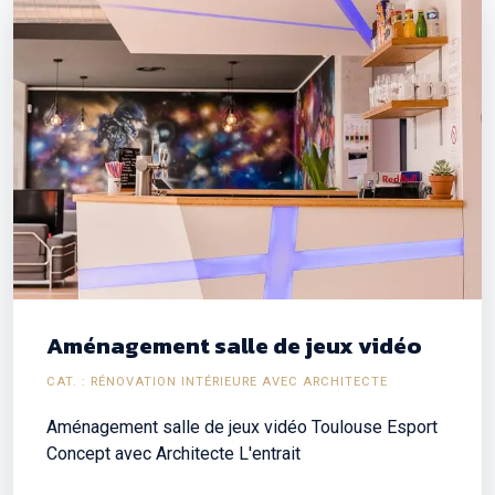
Aménagement salle de jeux vidéo
CAT. : RÉNOVATION INTÉRIEURE AVEC ARCHITECTE
Aménagement salle de jeux vidéo Toulouse Esport
Concept avec Architecte L'entrait