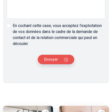
En cochant cette case, vous acceptez l'exploitation
de vos données dans le cadre de la demande de
contact et de la relation commerciale qui peut en
découler.
Envoyer