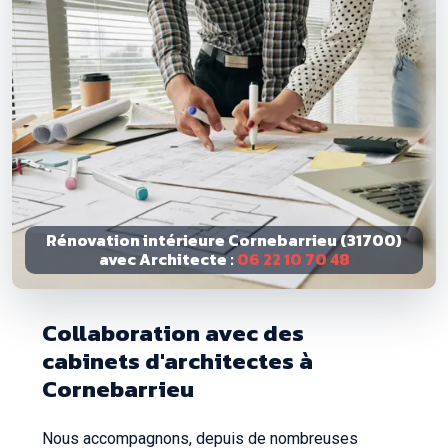
Rénovation intérieure Cornebarrieu (31700)
avec Architecte :
06 22 10 70 48
Collaboration avec des
cabinets d'architectes à
Cornebarrieu
Nous accompagnons, depuis de nombreuses