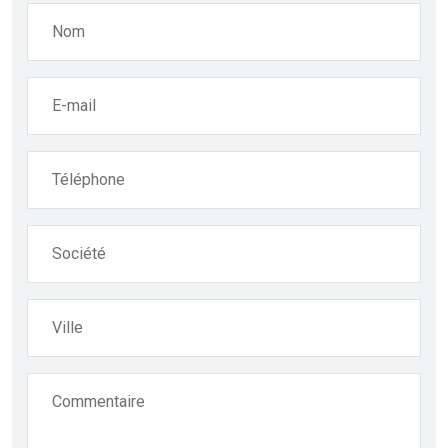
Nom
E-mail
Téléphone
Société
Ville
Commentaire