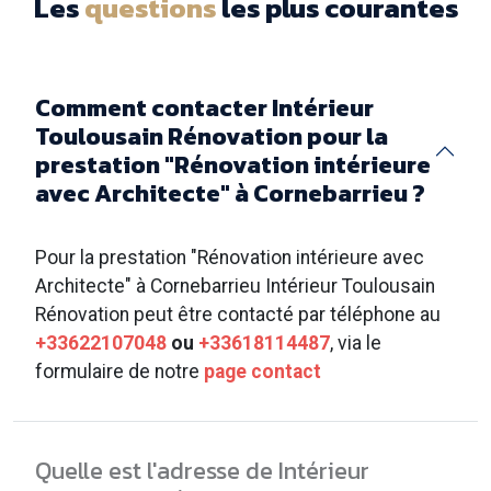
Les
questions
les plus courantes
Comment contacter Intérieur
Toulousain Rénovation pour la
prestation "Rénovation intérieure
avec Architecte" à Cornebarrieu ?
Pour la prestation "Rénovation intérieure avec
Architecte" à Cornebarrieu Intérieur Toulousain
Rénovation peut être contacté par téléphone au
+33622107048
ou
+33618114487
, via le
formulaire de notre
page contact
Quelle est l'adresse de Intérieur