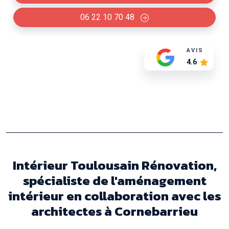
06 22 10 70 48
AVIS
4.6
Intérieur Toulousain Rénovation,
spécialiste de l'aménagement
intérieur en collaboration avec les
architectes à Cornebarrieu