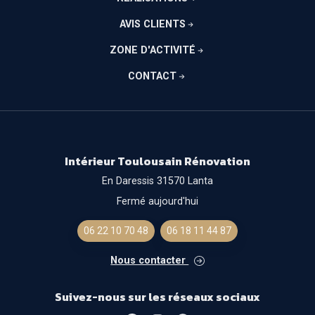
AVIS CLIENTS
ZONE D'ACTIVITÉ
CONTACT
Intérieur Toulousain Rénovation
En Daressis 31570 Lanta
Fermé aujourd'hui
06 22 10 70 48
06 18 11 44 87
Nous contacter
Suivez-nous sur les réseaux sociaux