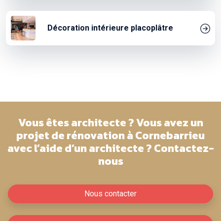
Décoration intérieure placoplâtre
Vous êtes architecte ? Vous avez un
projet de rénovation à Cornebarrieu
avec l’aide d’un architecte ? Contactez-
nous
Nous contacter