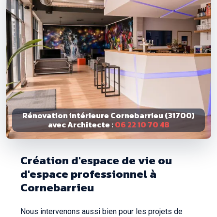
Rénovation intérieure Cornebarrieu (31700)
avec Architecte :
06 22 10 70 48
Création d'espace de vie ou
d'espace professionnel à
Cornebarrieu
Nous intervenons aussi bien pour les projets de