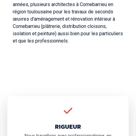
années, plusieurs architectes à Cornebarrieu en
région toulousaine pour les travaux de seconds
œuvres d'aménagement et rénovation intérieur à
Cornebarrieu (plâtrerie, distribution cloisons,
isolation et peinture) aussi bien pour les particuliers
et que les professionnels.
RIGUEUR
Nous travaillons avec professionnalisme, en