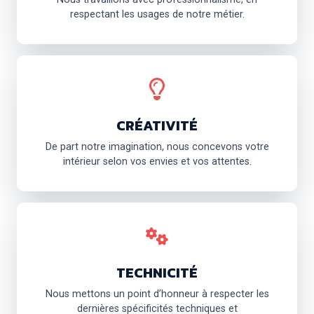
respectant les usages de notre métier.
CRÉATIVITÉ
De part notre imagination, nous concevons votre
intérieur selon vos envies et vos attentes.
TECHNICITÉ
Nous mettons un point d’honneur à respecter les
dernières spécificités techniques et