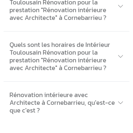
Toulousain Rénovation pour la
prestation "Rénovation intérieure
avec Architecte" à Cornebarrieu ?
Quels sont les horaires de Intérieur
Toulousain Rénovation pour la
prestation "Rénovation intérieure
avec Architecte" à Cornebarrieu ?
Rénovation intérieure avec
Architecte à Cornebarrieu, qu'est-ce
que c'est ?