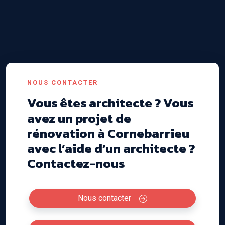
NOUS CONTACTER
Vous êtes architecte ? Vous
avez un projet de
rénovation à Cornebarrieu
avec l’aide d’un architecte ?
Contactez-nous
Nous contacter