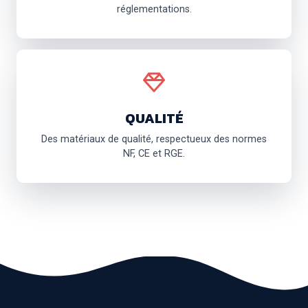
réglementations.
QUALITÉ
Des matériaux de qualité, respectueux des normes
NF, CE et RGE.