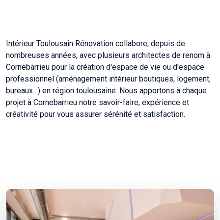
Intérieur Toulousain Rénovation collabore, depuis de
nombreuses années, avec plusieurs architectes de renom à
Cornebarrieu pour la création d'espace de vie ou d'espace
professionnel (aménagement intérieur boutiques, logement,
bureaux…) en région toulousaine. Nous apportons à chaque
projet à Cornebarrieu notre savoir-faire, expérience et
créativité pour vous assurer sérénité et satisfaction.