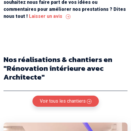
souhaitez nous faire part de vos idées ou
commentaires pour améliorer nos prestations ? Dites
nous tout !
Laisser un avis
Nos réalisations & chantiers
en
"Rénovation intérieure avec
Architecte"
Voir tous les chantiers