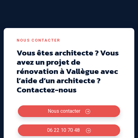
NOUS CONTACTER
Vous êtes architecte ? Vous
avez un projet de
rénovation à Vallègue avec
l’aide d’un architecte ?
Contactez-nous
Nous contacter
06 22 10 70 48