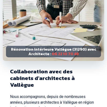
Rénovation intérieure Vallègue (31290) avec
Architecte :
06 22 10 70 48
Collaboration avec des
cabinets d'architectes à
Vallègue
Nous accompagnons, depuis de nombreuses
années, plusieurs architectes à Vallègue en région