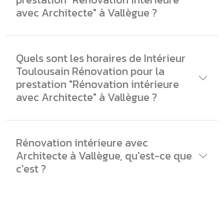
avec Architecte" à Vallègue ?
Quels sont les horaires de Intérieur
Toulousain Rénovation pour la
prestation "Rénovation intérieure
avec Architecte" à Vallègue ?
Rénovation intérieure avec
Architecte à Vallègue, qu'est-ce que
c'est ?