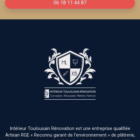
06 18 11 44 87
Intérieur Toulousain Rénovation est une entreprise qualifiée
Artisan RGE « Reconnu garant de l’environnement » de plâtrerie,