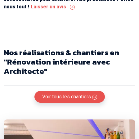
nous tout !
Laisser un avis
Nos réalisations & chantiers
en
"Rénovation intérieure avec
Architecte"
Voir tous les chantiers