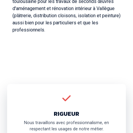
toulousaine pour les travaux de seconds œuvres
d'aménagement et rénovation intérieur à Vallègue
(plâtrerie, distribution cloisons, isolation et peinture)
aussi bien pour les particuliers et que les
professionnels.
RIGUEUR
Nous travaillons avec professionnalisme, en
respectant les usages de notre métier.