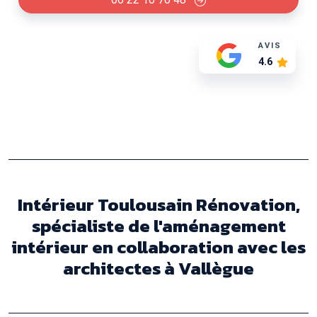
AVIS
4.6
Intérieur Toulousain Rénovation,
spécialiste de l'aménagement
intérieur en collaboration avec les
architectes à Vallègue