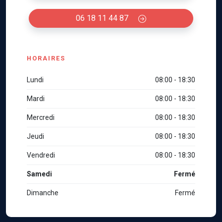
06 18 11 44 87
HORAIRES
Lundi
08:00 - 18:30
Mardi
08:00 - 18:30
Mercredi
08:00 - 18:30
Jeudi
08:00 - 18:30
Vendredi
08:00 - 18:30
Samedi
Fermé
Dimanche
Fermé