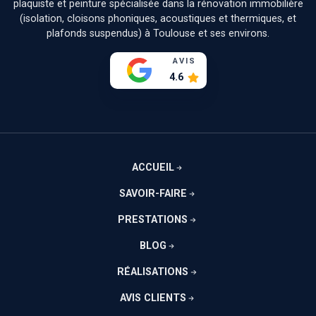
plaquiste et peinture spécialisée dans la rénovation immobilière
(isolation, cloisons phoniques, acoustiques et thermiques, et
plafonds suspendus) à Toulouse et ses environs.
AVIS
4.6
ACCUEIL
SAVOIR-FAIRE
PRESTATIONS
BLOG
RÉALISATIONS
AVIS CLIENTS