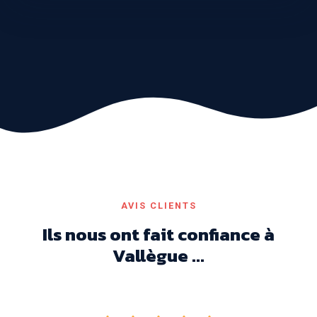
AVIS CLIENTS
Ils nous ont fait confiance à
Vallègue ...