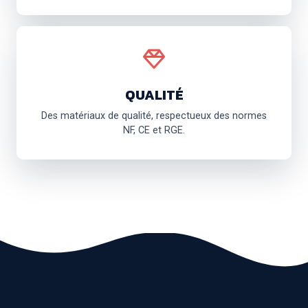
QUALITÉ
Des matériaux de qualité, respectueux des normes
NF, CE et RGE.