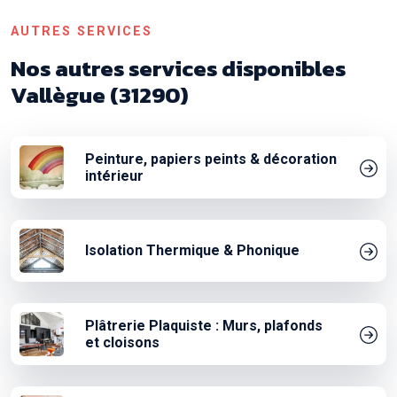
AUTRES SERVICES
Nos autres services disponibles
Vallègue (31290)
Peinture, papiers peints & décoration
intérieur
Isolation Thermique & Phonique
Plâtrerie Plaquiste : Murs, plafonds
et cloisons