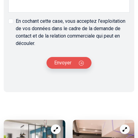
En cochant cette case, vous acceptez l'exploitation
de vos données dans le cadre de la demande de
contact et de la relation commerciale qui peut en
découler.
Envoyer