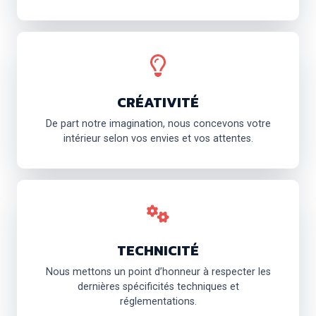
CRÉATIVITÉ
De part notre imagination, nous concevons votre
intérieur selon vos envies et vos attentes.
TECHNICITÉ
Nous mettons un point d’honneur à respecter les
dernières spécificités techniques et
réglementations.