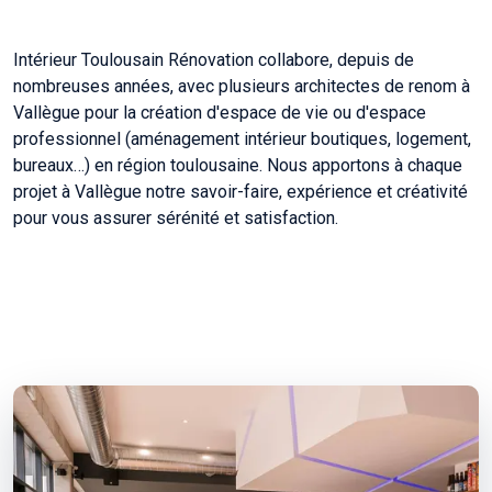
Intérieur Toulousain Rénovation collabore, depuis de
nombreuses années, avec plusieurs architectes de renom à
Vallègue pour la création d'espace de vie ou d'espace
professionnel (aménagement intérieur boutiques, logement,
bureaux…) en région toulousaine. Nous apportons à chaque
projet à Vallègue notre savoir-faire, expérience et créativité
pour vous assurer sérénité et satisfaction.