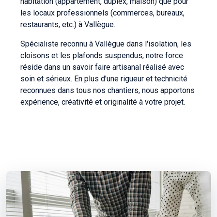
habitation (appartement, duplex, maison) que pour
les locaux professionnels (commerces, bureaux,
restaurants, etc.) à Vallègue.
Spécialiste reconnu à Vallègue dans l'isolation, les
cloisons et les plafonds suspendus, notre force
réside dans un savoir faire artisanal réalisé avec
soin et sérieux. En plus d'une rigueur et technicité
reconnues dans tous nos chantiers, nous apportons
expérience, créativité et originalité à votre projet.