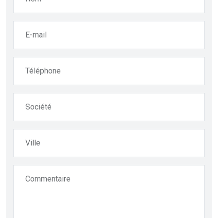
E-mail
Téléphone
Société
Ville
Commentaire