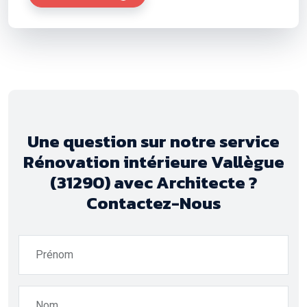
Une question sur notre service
Rénovation intérieure Vallègue
(31290) avec Architecte ?
Contactez-Nous
Prénom
Nom