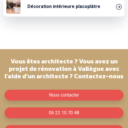
Décoration intérieure placoplâtre
Vous êtes architecte ? Vous avez un
projet de rénovation à Vallègue avec
l’aide d’un architecte ? Contactez-nous
Nous contacter
06 22 10 70 48