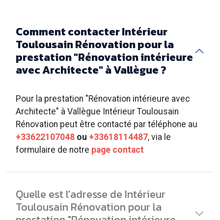
Comment contacter Intérieur
Toulousain Rénovation pour la
prestation "Rénovation intérieure
avec Architecte" à Vallègue ?
Pour la prestation "Rénovation intérieure avec
Architecte" à Vallègue Intérieur Toulousain
Rénovation peut être contacté par téléphone au
+33622107048
ou
+33618114487
, via le
formulaire de notre
page contact
Quelle est l'adresse de Intérieur
Toulousain Rénovation pour la
prestation "Rénovation intérieure