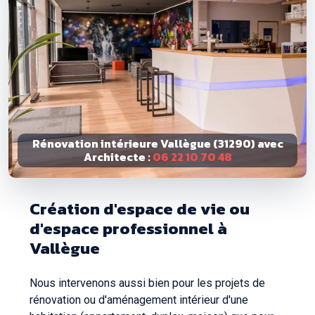
Rénovation intérieure Vallègue (31290) avec
Architecte :
06 22 10 70 48
Création d'espace de vie ou
d'espace professionnel à
Vallègue
Nous intervenons aussi bien pour les projets de
rénovation ou d'aménagement intérieur d'une