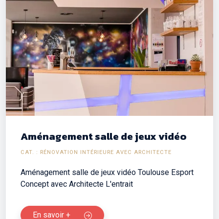
Aménagement salle de jeux vidéo
CAT. : RÉNOVATION INTÉRIEURE AVEC ARCHITECTE
Aménagement salle de jeux vidéo Toulouse Esport
Concept avec Architecte L'entrait
En savoir +