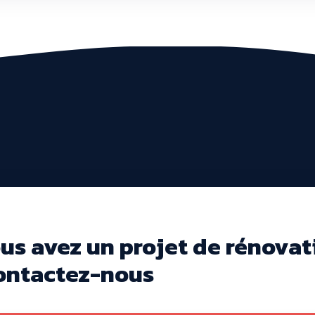
ous avez un projet de rénovat
Contactez-nous