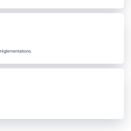
 réglementations.