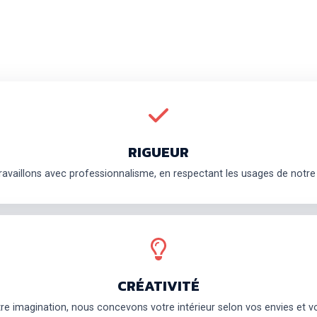
RIGUEUR
ravaillons avec professionnalisme, en respectant les usages de notre 
CRÉATIVITÉ
re imagination, nous concevons votre intérieur selon vos envies et v