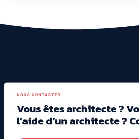
NOUS CONTACTER
Vous êtes architecte ? V
l’aide d’un architecte ? 