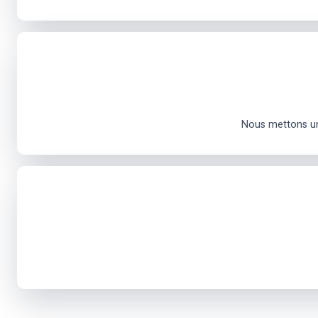
Nous mettons un 