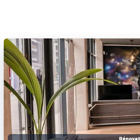
Rénovati