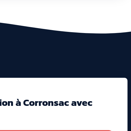
ion à Corronsac avec