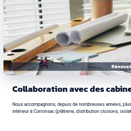
Rénovati
Collaboration avec des cabine
Nous accompagnons, depuis de nombreuses années, plusie
intérieur à Corronsac (plâtrerie, distribution cloisons, isol