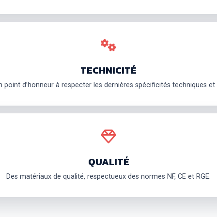
TECHNICITÉ
point d’honneur à respecter les dernières spécificités techniques et
QUALITÉ
Des matériaux de qualité, respectueux des normes NF, CE et RGE.