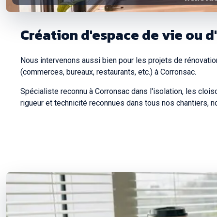
Création d'espace de vie ou d
Nous intervenons aussi bien pour les projets de rénovatio
(commerces, bureaux, restaurants, etc.) à Corronsac.
Spécialiste reconnu à Corronsac dans l'isolation, les clois
rigueur et technicité reconnues dans tous nos chantiers, no