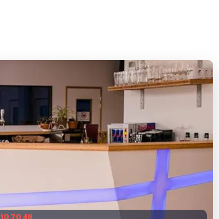
 10 70 48