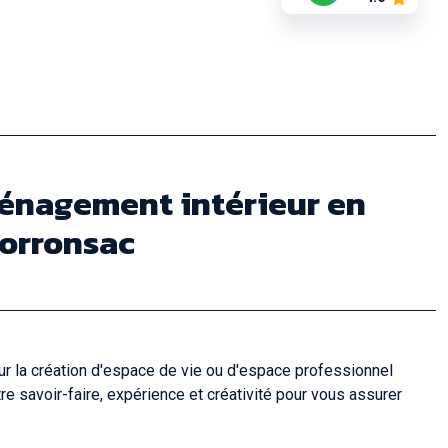
ménagement intérieur en
Corronsac
r la création d'espace de vie ou d'espace professionnel
 savoir-faire, expérience et créativité pour vous assurer