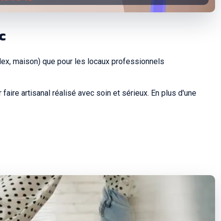
c
lex, maison) que pour les locaux professionnels
faire artisanal réalisé avec soin et sérieux. En plus d'une