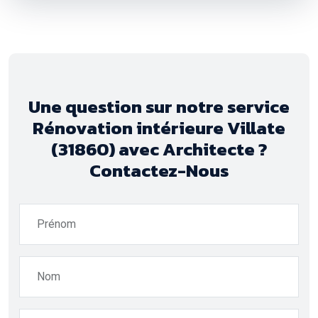
Une question sur notre service
Rénovation intérieure Villate
(31860) avec Architecte ?
Contactez-Nous
Prénom
Nom