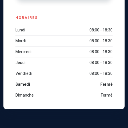
HORAIRES
Lundi
08:00 - 18:30
Mardi
08:00 - 18:30
Mercredi
08:00 - 18:30
Jeudi
08:00 - 18:30
Vendredi
08:00 - 18:30
Samedi
Fermé
Dimanche
Fermé