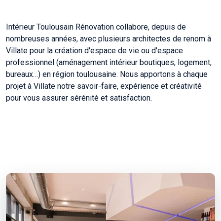
Intérieur Toulousain Rénovation collabore, depuis de
nombreuses années, avec plusieurs architectes de renom à
Villate pour la création d'espace de vie ou d'espace
professionnel (aménagement intérieur boutiques, logement,
bureaux…) en région toulousaine. Nous apportons à chaque
projet à Villate notre savoir-faire, expérience et créativité
pour vous assurer sérénité et satisfaction.