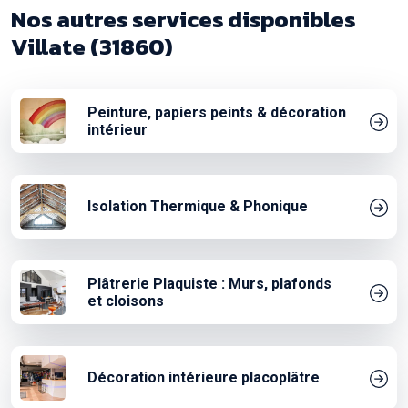
Nos autres services disponibles
Villate (31860)
Peinture, papiers peints & décoration
intérieur
Isolation Thermique & Phonique
Plâtrerie Plaquiste : Murs, plafonds
et cloisons
Décoration intérieure placoplâtre