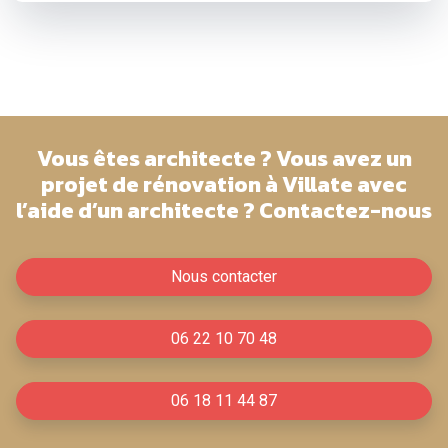
Vous êtes architecte ? Vous avez un
projet de rénovation à Villate avec
l’aide d’un architecte ? Contactez-nous
Nous contacter
06 22 10 70 48
06 18 11 44 87