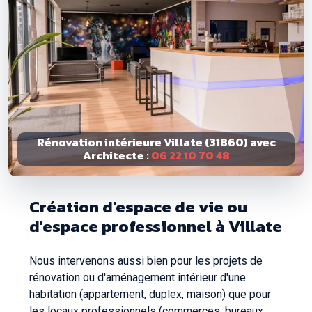
Rénovation intérieure Villate (31860) avec
Architecte :
06 22 10 70 48
Création d'espace de vie ou
d'espace professionnel à Villate
Nous intervenons aussi bien pour les projets de
rénovation ou d'aménagement intérieur d'une
habitation (appartement, duplex, maison) que pour
les locaux professionnels (commerces, bureaux,