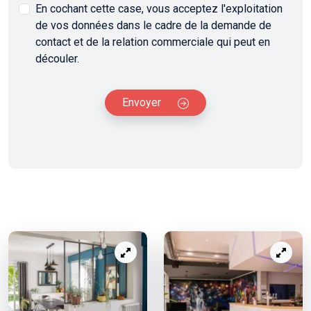
En cochant cette case, vous acceptez l'exploitation
de vos données dans le cadre de la demande de
contact et de la relation commerciale qui peut en
découler.
Envoyer