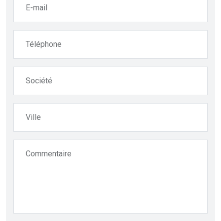
E-mail
Téléphone
Société
Ville
Commentaire