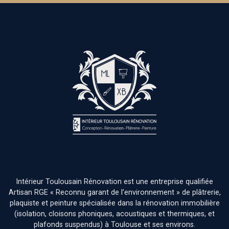
Intérieur Toulousain Rénovation est une entreprise qualifiée
Artisan RGE « Reconnu garant de l’environnement » de plâtrerie,
plaquiste et peinture spécialisée dans la rénovation immobilière
(isolation, cloisons phoniques, acoustiques et thermiques, et
plafonds suspendus) à Toulouse et ses environs.