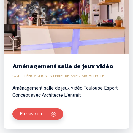
Aménagement salle de jeux vidéo
CAT. : RÉNOVATION INTÉRIEURE AVEC ARCHITECTE
Aménagement salle de jeux vidéo Toulouse Esport
Concept avec Architecte L'entrait
En savoir +