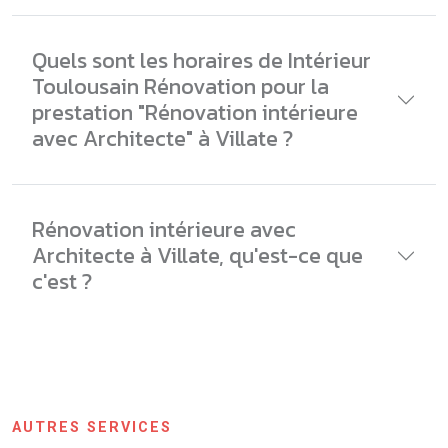
Quels sont les horaires de Intérieur
Toulousain Rénovation pour la
prestation "Rénovation intérieure
avec Architecte" à Villate ?
Rénovation intérieure avec
Architecte à Villate, qu'est-ce que
c'est ?
AUTRES SERVICES