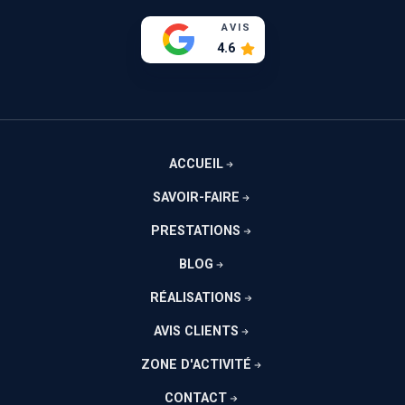
AVIS
4.6
ACCUEIL
SAVOIR-FAIRE
PRESTATIONS
BLOG
RÉALISATIONS
AVIS CLIENTS
ZONE D'ACTIVITÉ
CONTACT