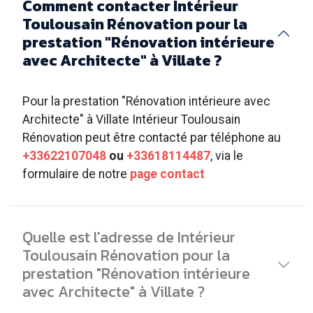
Comment contacter Intérieur
Toulousain Rénovation pour la
prestation "Rénovation intérieure
avec Architecte" à Villate ?
Pour la prestation "Rénovation intérieure avec
Architecte" à Villate Intérieur Toulousain
Rénovation peut être contacté par téléphone au
+33622107048
ou
+33618114487
, via le
formulaire de notre
page contact
Quelle est l'adresse de Intérieur
Toulousain Rénovation pour la
prestation "Rénovation intérieure
avec Architecte" à Villate ?