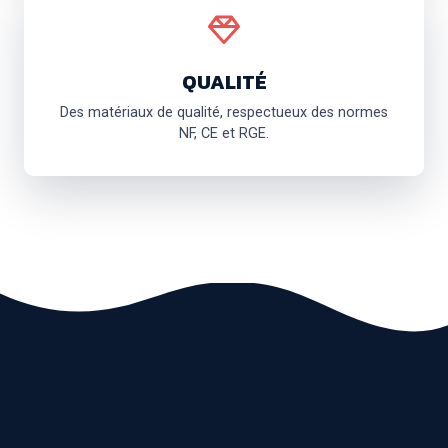
QUALITÉ
Des matériaux de qualité, respectueux des normes
NF, CE et RGE.