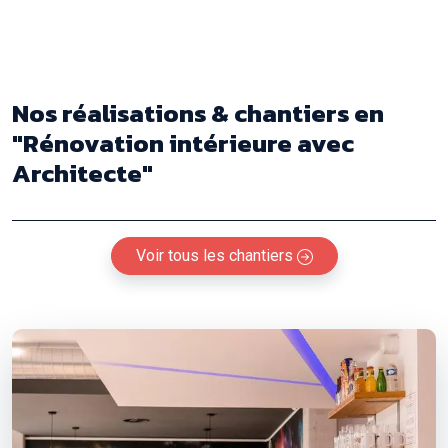
Nos réalisations & chantiers
en
"Rénovation intérieure avec
Architecte"
Voir tous les chantiers