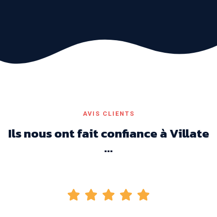
AVIS CLIENTS
Ils nous ont fait confiance à Villate
...