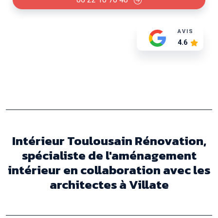
AVIS
4.6
Intérieur Toulousain Rénovation,
spécialiste de l'aménagement
intérieur en collaboration avec les
architectes à Villate