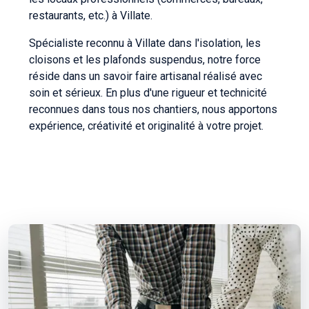
restaurants, etc.) à Villate.
Spécialiste reconnu à Villate dans l'isolation, les
cloisons et les plafonds suspendus, notre force
réside dans un savoir faire artisanal réalisé avec
soin et sérieux. En plus d'une rigueur et technicité
reconnues dans tous nos chantiers, nous apportons
expérience, créativité et originalité à votre projet.