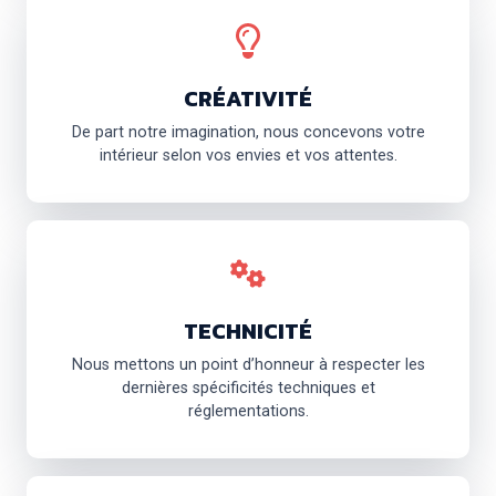
CRÉATIVITÉ
De part notre imagination, nous concevons votre
intérieur selon vos envies et vos attentes.
TECHNICITÉ
Nous mettons un point d’honneur à respecter les
dernières spécificités techniques et
réglementations.