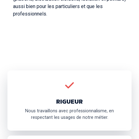
aussi bien pour les particuliers et que les
professionnels.
RIGUEUR
Nous travaillons avec professionnalisme, en
respectant les usages de notre métier.