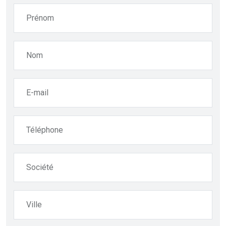
Prénom
Nom
E-mail
Téléphone
Société
Ville