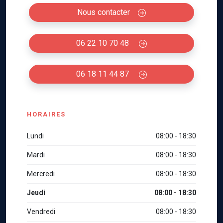
Nous contacter
06 22 10 70 48
06 18 11 44 87
HORAIRES
Lundi
08:00 - 18:30
Mardi
08:00 - 18:30
Mercredi
08:00 - 18:30
Jeudi
08:00 - 18:30
Vendredi
08:00 - 18:30