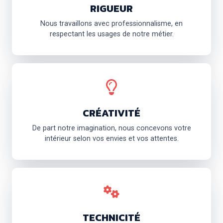
RIGUEUR
Nous travaillons avec professionnalisme, en
respectant les usages de notre métier.
CRÉATIVITÉ
De part notre imagination, nous concevons votre
intérieur selon vos envies et vos attentes.
TECHNICITÉ