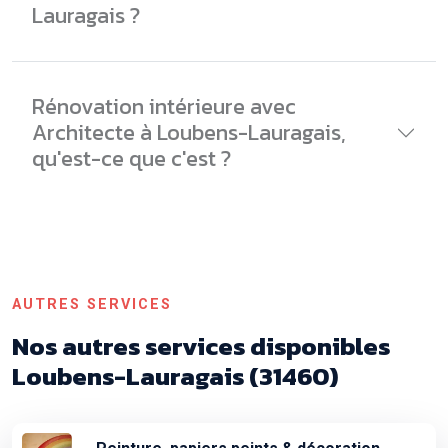
Lauragais ?
Rénovation intérieure avec
Architecte à Loubens-Lauragais,
qu'est-ce que c'est ?
AUTRES SERVICES
Nos autres services disponibles
Loubens-Lauragais (31460)