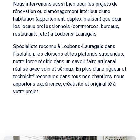
Nous intervenons aussi bien pour les projets de
rénovation ou d'aménagement intérieur d'une
habitation (appartement, duplex, maison) que pour
les locaux professionnels (commerces, bureaux,
restaurants, etc.) à Loubens-Lauragais.
Spécialiste reconnu à Loubens-Lauragais dans
l'isolation, les cloisons et les plafonds suspendus,
notre force réside dans un savoir faire artisanal
réalisé avec soin et sérieux. En plus d'une rigueur et
technicité reconnues dans tous nos chantiers, nous
apportons expérience, créativité et originalité à
votre projet.