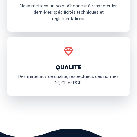
Nous mettons un point d’honneur à respecter les
dernières spécificités techniques et
réglementations.
QUALITÉ
Des matériaux de qualité, respectueux des normes
NF, CE et RGE.