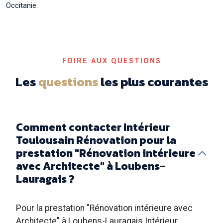
Occitanie.
FOIRE AUX QUESTIONS
Les
questions
les plus courantes
Comment contacter Intérieur
Toulousain Rénovation pour la
prestation "Rénovation intérieure
avec Architecte" à Loubens-
Lauragais ?
Pour la prestation "Rénovation intérieure avec
Architecte" à Loubens-Lauragais Intérieur