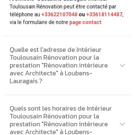
Toulousain Rénovation peut être contacté par
téléphone au
+33622107048
ou
+33618114487
,
via le formulaire de notre
page contact
Quelle est l'adresse de Intérieur
Toulousain Rénovation pour la
prestation "Rénovation intérieure
avec Architecte" à Loubens-
Lauragais ?
Quels sont les horaires de Intérieur
Toulousain Rénovation pour la
prestation "Rénovation intérieure
avec Architecte" à Loubens-