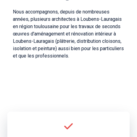
Nous accompagnons, depuis de nombreuses
années, plusieurs architectes à Loubens-Lauragais
en région toulousaine pour les travaux de seconds
œuvres d'aménagement et rénovation intérieur à
Loubens-Lauragais (plâtrerie, distribution cloisons,
isolation et peinture) aussi bien pour les particuliers
et que les professionnels.