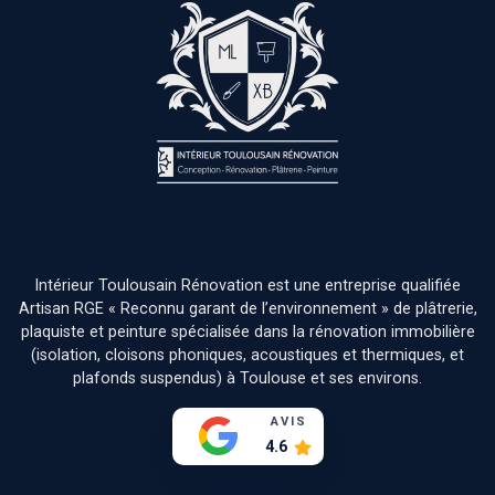
Intérieur Toulousain Rénovation est une entreprise qualifiée
Artisan RGE « Reconnu garant de l’environnement » de plâtrerie,
plaquiste et peinture spécialisée dans la rénovation immobilière
(isolation, cloisons phoniques, acoustiques et thermiques, et
plafonds suspendus) à Toulouse et ses environs.
AVIS
4.6