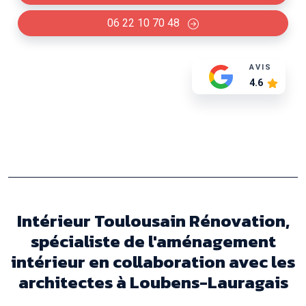
06 22 10 70 48
AVIS
4.6
Intérieur Toulousain Rénovation,
spécialiste de l'aménagement
intérieur en collaboration avec les
architectes à Loubens-Lauragais