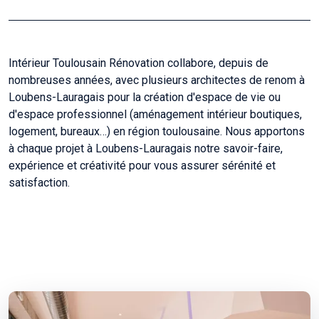
Intérieur Toulousain Rénovation collabore, depuis de
nombreuses années, avec plusieurs architectes de renom à
Loubens-Lauragais pour la création d'espace de vie ou
d'espace professionnel (aménagement intérieur boutiques,
logement, bureaux…) en région toulousaine. Nous apportons
à chaque projet à Loubens-Lauragais notre savoir-faire,
expérience et créativité pour vous assurer sérénité et
satisfaction.