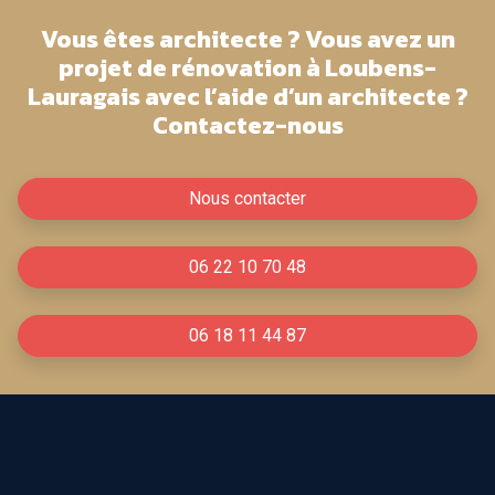
Vous êtes architecte ? Vous avez un
projet de rénovation à Loubens-
Lauragais avec l’aide d’un architecte ?
Contactez-nous
Nous contacter
06 22 10 70 48
06 18 11 44 87