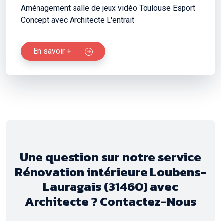
Aménagement salle de jeux vidéo Toulouse Esport
Concept avec Architecte L'entrait
En savoir +
Une question sur notre service
Rénovation intérieure Loubens-
Lauragais (31460) avec
Architecte ? Contactez-Nous