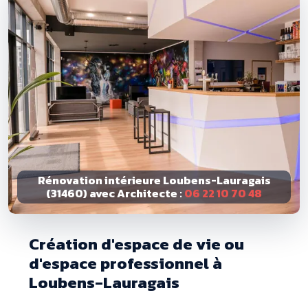
Rénovation intérieure Loubens-Lauragais
(31460) avec Architecte :
06 22 10 70 48
Création d'espace de vie ou
d'espace professionnel à
Loubens-Lauragais