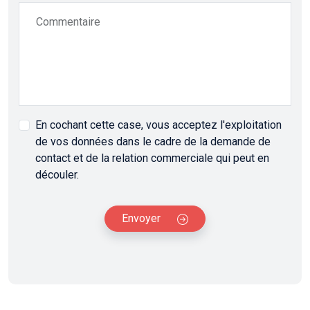
Commentaire
En cochant cette case, vous acceptez l'exploitation
de vos données dans le cadre de la demande de
contact et de la relation commerciale qui peut en
découler.
Envoyer