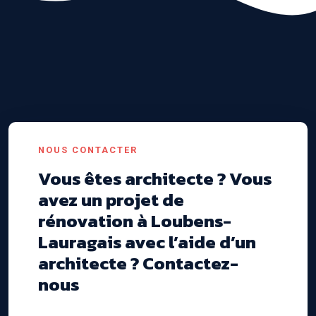
NOUS CONTACTER
Vous êtes architecte ? Vous
avez un projet de
rénovation à Loubens-
Lauragais avec l’aide d’un
architecte ? Contactez-
nous