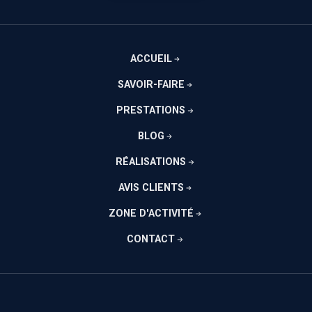
ACCUEIL
SAVOIR-FAIRE
PRESTATIONS
BLOG
RÉALISATIONS
AVIS CLIENTS
ZONE D'ACTIVITÉ
CONTACT