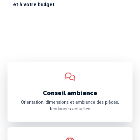
et à votre budget.
Conseil ambiance
Orientation, dimensions et ambiance des pièces,
tendances actuelles