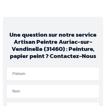
Une question sur notre service
Artisan Peintre Auriac-sur-
Vendinelle (31460) : Peinture,
papier peint ? Contactez-Nous
Prénom
Nom