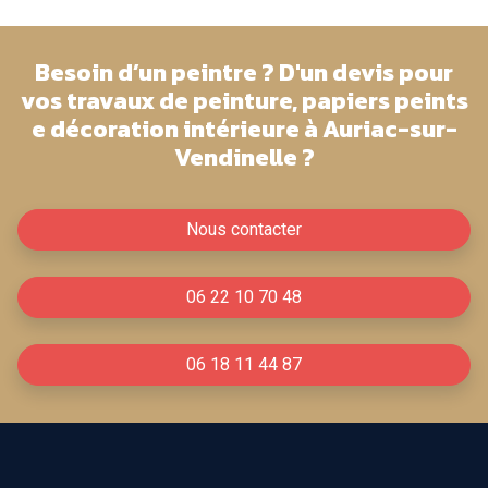
Besoin d’un peintre ? D'un devis pour
vos travaux de peinture, papiers peints
e décoration intérieure à Auriac-sur-
Vendinelle ?
Nous contacter
06 22 10 70 48
06 18 11 44 87