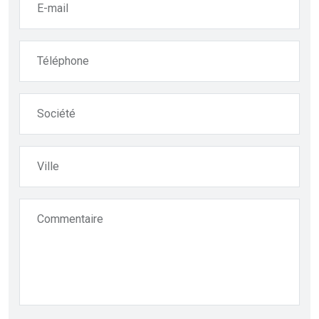
E-mail
Téléphone
Société
Ville
Commentaire