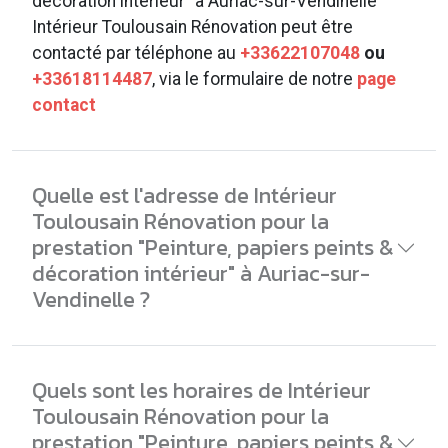
décoration intérieur" à Auriac-sur-Vendinelle
Intérieur Toulousain Rénovation peut être
contacté par téléphone au
+33622107048
ou
+33618114487
, via le formulaire de notre
page
contact
Quelle est l'adresse de Intérieur
Toulousain Rénovation pour la
prestation "Peinture, papiers peints &
décoration intérieur" à Auriac-sur-
Vendinelle ?
Quels sont les horaires de Intérieur
Toulousain Rénovation pour la
prestation "Peinture, papiers peints &