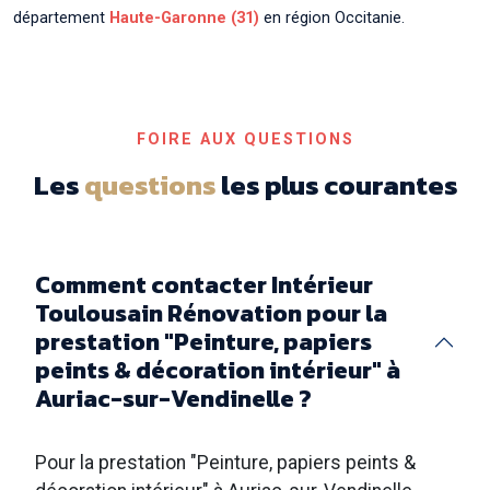
département
Haute-Garonne (31)
en région Occitanie.
FOIRE AUX QUESTIONS
Les
questions
les plus courantes
Comment contacter Intérieur
Toulousain Rénovation pour la
prestation "Peinture, papiers
peints & décoration intérieur" à
Auriac-sur-Vendinelle ?
Pour la prestation "Peinture, papiers peints &