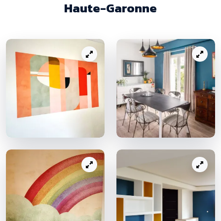
Haute-Garonne