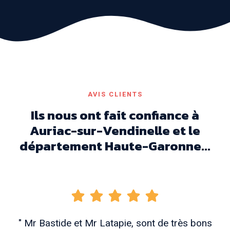
AVIS CLIENTS
Ils nous ont fait confiance à
Auriac-sur-Vendinelle et le
département Haute-Garonne...
" Mr Bastide et Mr Latapie, sont de très bons