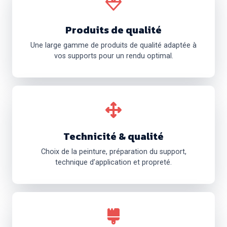
Produits de qualité
Une large gamme de produits de qualité adaptée à
vos supports pour un rendu optimal.
Technicité & qualité
Choix de la peinture, préparation du support,
technique d’application et propreté.