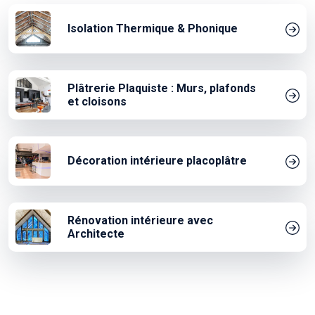
Isolation Thermique & Phonique
Plâtrerie Plaquiste : Murs, plafonds
et cloisons
Décoration intérieure placoplâtre
Rénovation intérieure avec
Architecte