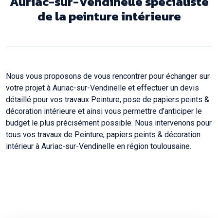
Auriac-sur-Vendinelle spécialiste
de la peinture intérieure
Nous vous proposons de vous rencontrer pour échanger sur
votre projet à Auriac-sur-Vendinelle et effectuer un devis
détaillé pour vos travaux Peinture, pose de papiers peints &
décoration intérieure et ainsi vous permettre d’anticiper le
budget le plus précisément possible. Nous intervenons pour
tous vos travaux de Peinture, papiers peints & décoration
intérieur à Auriac-sur-Vendinelle en région toulousaine.