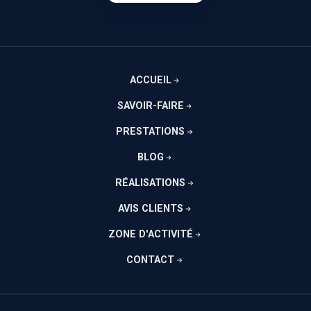
ACCUEIL
SAVOIR-FAIRE
PRESTATIONS
BLOG
RÉALISATIONS
AVIS CLIENTS
ZONE D'ACTIVITÉ
CONTACT