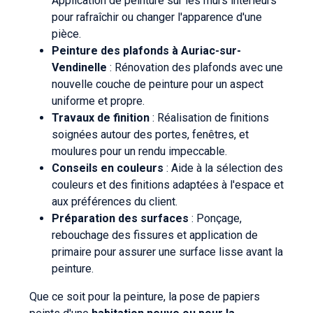
Application de peinture sur les murs intérieurs
pour rafraîchir ou changer l'apparence d'une
pièce.
Peinture des plafonds à Auriac-sur-
Vendinelle
: Rénovation des plafonds avec une
nouvelle couche de peinture pour un aspect
uniforme et propre.
Travaux de finition
: Réalisation de finitions
soignées autour des portes, fenêtres, et
moulures pour un rendu impeccable.
Conseils en couleurs
: Aide à la sélection des
couleurs et des finitions adaptées à l'espace et
aux préférences du client.
Préparation des surfaces
: Ponçage,
rebouchage des fissures et application de
primaire pour assurer une surface lisse avant la
peinture.
Que ce soit pour la peinture, la pose de papiers