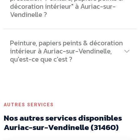
décoration intérieur" à Auriac-sur-
Vendinelle ?
Peinture, papiers peints & décoration
intérieur à Auriac-sur-Vendinelle,
qu'est-ce que c'est ?
AUTRES SERVICES
Nos autres services disponibles
Auriac-sur-Vendinelle (31460)