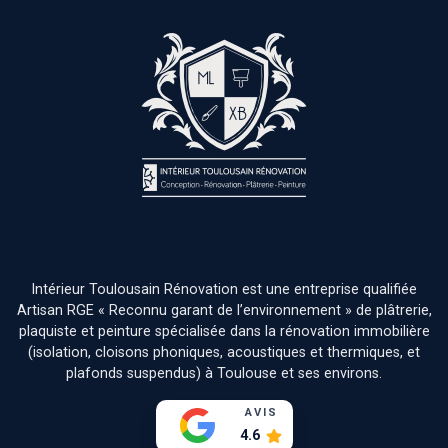
Intérieur Toulousain Rénovation est une entreprise qualifiée
Artisan RGE « Reconnu garant de l’environnement » de plâtrerie,
plaquiste et peinture spécialisée dans la rénovation immobilière
(isolation, cloisons phoniques, acoustiques et thermiques, et
plafonds suspendus) à Toulouse et ses environs.
AVIS
4.6