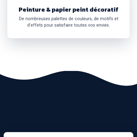
Peinture & papier peint décoratif
De nombreuses palettes de couleurs, de motifs et
d’effets pour satisfaire toutes vos envies.