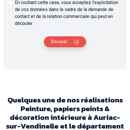
En cochant cette case, vous acceptez l'exploitation
de vos données dans le cadre de la demande de
contact et de la relation commerciale qui peut en
découler.
Envoyer
Quelques une de nos réalisations
Peinture, papiers peints &
décoration intérieure à Auriac-
sur-Vendinelle et le département