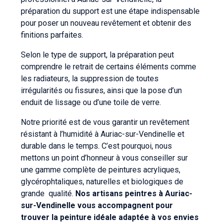
préparation du support est une étape indispensable
pour poser un nouveau revêtement et obtenir des
finitions parfaites.
Selon le type de support, la préparation peut
comprendre le retrait de certains éléments comme
les radiateurs, la suppression de toutes
irrégularités ou fissures, ainsi que la pose d’un
enduit de lissage ou d’une toile de verre.
Notre priorité est de vous garantir un revêtement
résistant à l’humidité à Auriac-sur-Vendinelle et
durable dans le temps. C’est pourquoi, nous
mettons un point d’honneur à vous conseiller sur
une gamme complète de peintures acryliques,
glycérophtaliques, naturelles et biologiques de
grande
qualité.
Nos artisans peintres à Auriac-
sur-Vendinelle vous accompagnent pour
trouver la peinture idéale adaptée à vos envies