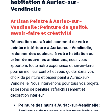
habitation à Auriac-sur-
Vendinelle
Artisan Peintre à Auriac-sur-
Vendinelle : Peinture de qualité,
savoir-faire et créativité
Rénovation ou rafraîchissement de votre
peinture intérieure à Auriac-sur-Vendinelle,
redonner des couleurs à votre habitation ou
créer de nouvelles ambiances
, nous vous
apportons toute notre expérience et savoir-faire
pour un meilleur confort et vous guider dans vos
choix de peinture et papier peint à Auriac-sur-
Vendinelle. Nous intervenons pour tous vos projets
et besoins de peinture, rafraichissement et
décoration intérieur :
Peinture des murs à Auriac-sur-Vendinelle
: