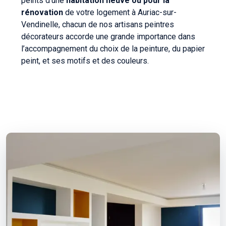
peints d'une
habitation neuve ou pour la
rénovation
de votre logement à Auriac-sur-
Vendinelle, chacun de nos artisans peintres
décorateurs accorde une grande importance dans
l’accompagnement du choix de la peinture, du papier
peint, et ses motifs et des couleurs.