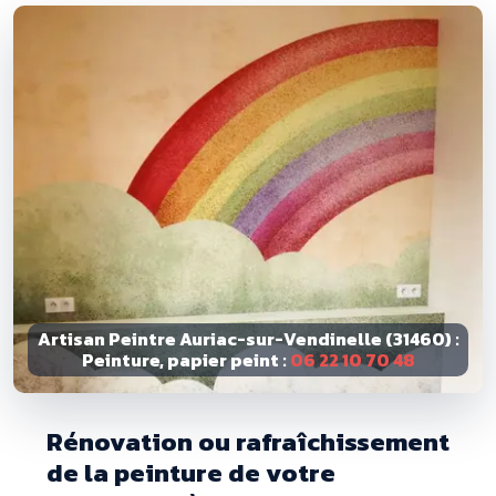
Artisan Peintre Auriac-sur-Vendinelle (31460) :
Peinture, papier peint :
06 22 10 70 48
Rénovation ou rafraîchissement
de la peinture de votre