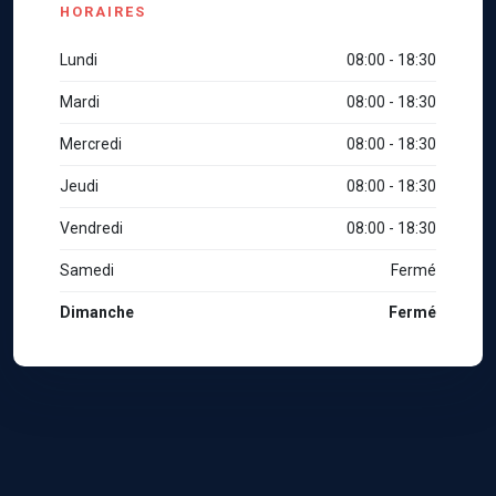
HORAIRES
Lundi
08:00 - 18:30
Mardi
08:00 - 18:30
Mercredi
08:00 - 18:30
Jeudi
08:00 - 18:30
Vendredi
08:00 - 18:30
Samedi
Fermé
Dimanche
Fermé