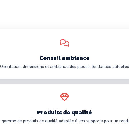
Conseil ambiance
Orientation, dimensions et ambiance des pièces, tendances actuelles
Produits de qualité
e gamme de produits de qualité adaptée à vos supports pour un rendu