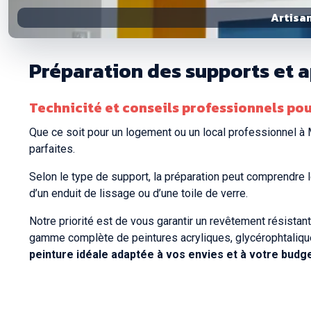
Artisan
Préparation des supports et ap
Technicité et conseils professionnels pou
Que ce soit pour un logement ou un local professionnel à 
parfaites.
Selon le type de support, la préparation peut comprendre l
d’un enduit de lissage ou d’une toile de verre.
Notre priorité est de vous garantir un revêtement résistant
gamme complète de peintures acryliques, glycérophtalique
peinture idéale adaptée à vos envies et à votre budge