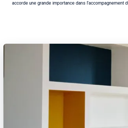
accorde une grande importance dans l’accompagnement du ch