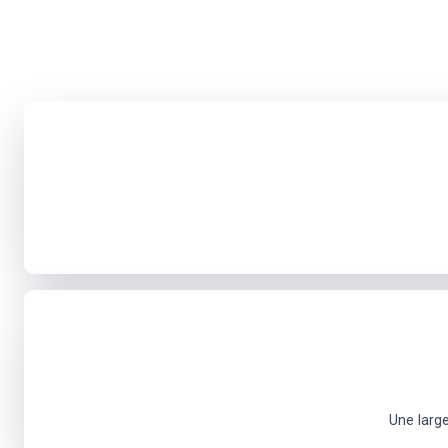
Une larg