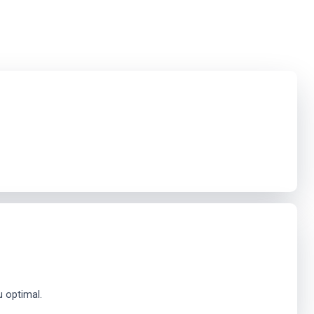
 optimal.