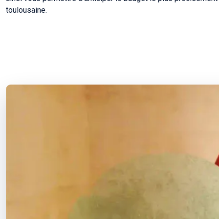
toulousaine.