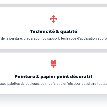
Technicité & qualité
 de la peinture, préparation du support, technique d’application et pro
Peinture & papier peint décoratif
es palettes de couleurs, de motifs et d’effets pour satisfaire toutes