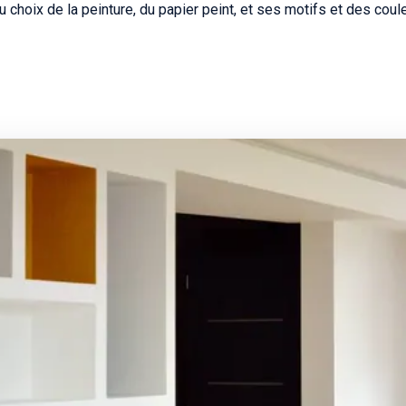
oix de la peinture, du papier peint, et ses motifs et des coule