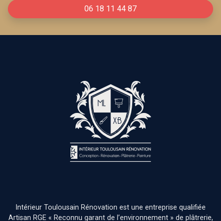
06 18 11 44 87
Intérieur Toulousain Rénovation est une entreprise qualifiée
Artisan RGE « Reconnu garant de l’environnement » de plâtrerie,