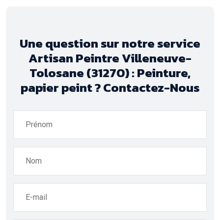
Une question sur notre service
Artisan Peintre Villeneuve-
Tolosane (31270) : Peinture,
papier peint ? Contactez-Nous
Prénom
Nom
E-mail