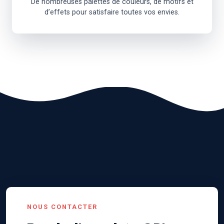
De nombreuses palettes de couleurs, de motifs et
d’effets pour satisfaire toutes vos envies.
NOUS CONTACTER