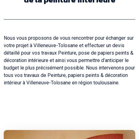
Nous vous proposons de vous rencontrer pour échanger sur
votre projet à Villeneuve-Tolosane et effectuer un devis
détaillé pour vos travaux Peinture, pose de papiers peints &
décoration intérieure et ainsi vous permettre d’anticiper le
budget le plus précisément possible. Nous intervenons pour
tous vos travaux de Peinture, papiers peints & décoration
intérieur à Villeneuve-Tolosane en région toulousaine.