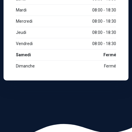
Mardi
08:00 - 18:30
Mercredi
08:00 - 18:30
Jeudi
08:00 - 18:30
Vendredi
08:00 - 18:30
Samedi
Fermé
Dimanche
Fermé