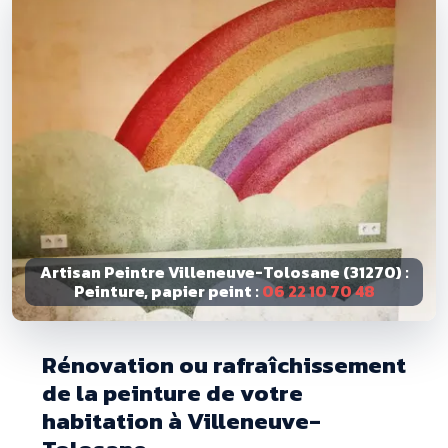
Artisan Peintre Villeneuve-Tolosane (31270) :
Peinture, papier peint :
06 22 10 70 48
Rénovation ou rafraîchissement
de la peinture de votre
habitation à Villeneuve-