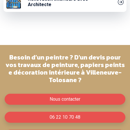
Architecte
Besoin d’un peintre ? D'un devis pour
vos travaux de peinture, papiers peints
e décoration intérieure à Villeneuve-
Tolosane ?
Nous contacter
06 22 10 70 48