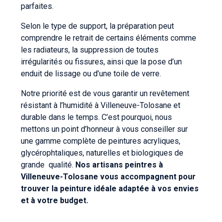
parfaites.
Selon le type de support, la préparation peut
comprendre le retrait de certains éléments comme
les radiateurs, la suppression de toutes
irrégularités ou fissures, ainsi que la pose d’un
enduit de lissage ou d’une toile de verre.
Notre priorité est de vous garantir un revêtement
résistant à l’humidité à Villeneuve-Tolosane et
durable dans le temps. C’est pourquoi, nous
mettons un point d’honneur à vous conseiller sur
une gamme complète de peintures acryliques,
glycérophtaliques, naturelles et biologiques de
grande
qualité.
Nos artisans peintres à
Villeneuve-Tolosane vous accompagnent pour
trouver la peinture idéale adaptée à vos envies
et à votre budget.