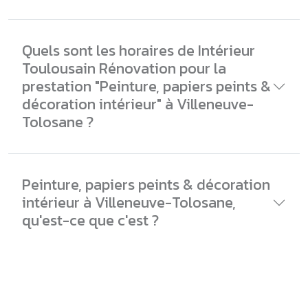
Quels sont les horaires de Intérieur
Toulousain Rénovation pour la
prestation "Peinture, papiers peints &
décoration intérieur" à Villeneuve-
Tolosane ?
Peinture, papiers peints & décoration
intérieur à Villeneuve-Tolosane,
qu'est-ce que c'est ?