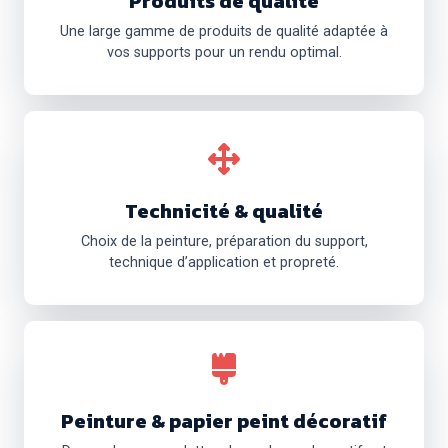
Produits de qualité
Une large gamme de produits de qualité adaptée à
vos supports pour un rendu optimal.
Technicité & qualité
Choix de la peinture, préparation du support,
technique d’application et propreté.
Peinture & papier peint décoratif