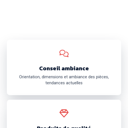
Conseil ambiance
Orientation, dimensions et ambiance des pièces,
tendances actuelles