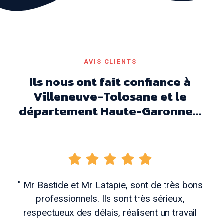
AVIS CLIENTS
Ils nous ont fait confiance à
Villeneuve-Tolosane et le
département Haute-Garonne...
" Mr Bastide et Mr Latapie, sont de très bons
professionnels. Ils sont très sérieux,
respectueux des délais, réalisent un travail