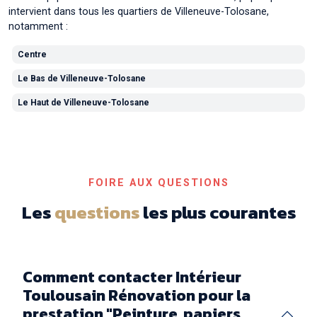
intervient dans tous les quartiers de Villeneuve-Tolosane,
notamment :
Centre
Le Bas de Villeneuve-Tolosane
Le Haut de Villeneuve-Tolosane
FOIRE AUX QUESTIONS
Les
questions
les plus courantes
Comment contacter Intérieur
Toulousain Rénovation pour la
prestation "Peinture, papiers