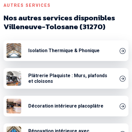
AUTRES SERVICES
Nos autres services disponibles
Villeneuve-Tolosane (31270)
Isolation Thermique & Phonique
Plâtrerie Plaquiste : Murs, plafonds
et cloisons
Décoration intérieure placoplâtre
Rénovation intérieure avec