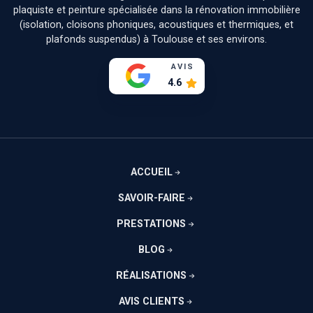
plaquiste et peinture spécialisée dans la rénovation immobilière
(isolation, cloisons phoniques, acoustiques et thermiques, et
plafonds suspendus) à Toulouse et ses environs.
AVIS
4.6
ACCUEIL
SAVOIR-FAIRE
PRESTATIONS
BLOG
RÉALISATIONS
AVIS CLIENTS