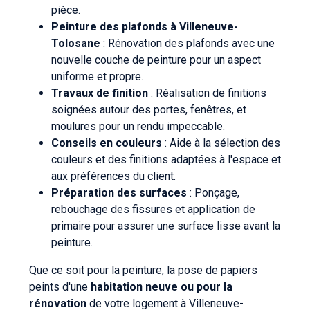
pièce.
Peinture des plafonds à Villeneuve-
Tolosane
: Rénovation des plafonds avec une
nouvelle couche de peinture pour un aspect
uniforme et propre.
Travaux de finition
: Réalisation de finitions
soignées autour des portes, fenêtres, et
moulures pour un rendu impeccable.
Conseils en couleurs
: Aide à la sélection des
couleurs et des finitions adaptées à l'espace et
aux préférences du client.
Préparation des surfaces
: Ponçage,
rebouchage des fissures et application de
primaire pour assurer une surface lisse avant la
peinture.
Que ce soit pour la peinture, la pose de papiers
peints d'une
habitation neuve ou pour la
rénovation
de votre logement à Villeneuve-