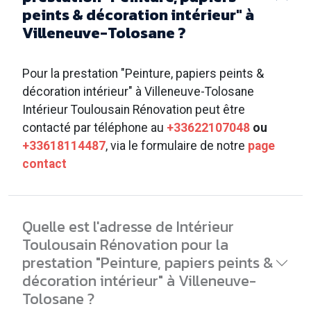
peints & décoration intérieur" à
Villeneuve-Tolosane ?
Pour la prestation "Peinture, papiers peints &
décoration intérieur" à Villeneuve-Tolosane
Intérieur Toulousain Rénovation peut être
contacté par téléphone au
+33622107048
ou
+33618114487
, via le formulaire de notre
page
contact
Quelle est l'adresse de Intérieur
Toulousain Rénovation pour la
prestation "Peinture, papiers peints &
décoration intérieur" à Villeneuve-
Tolosane ?