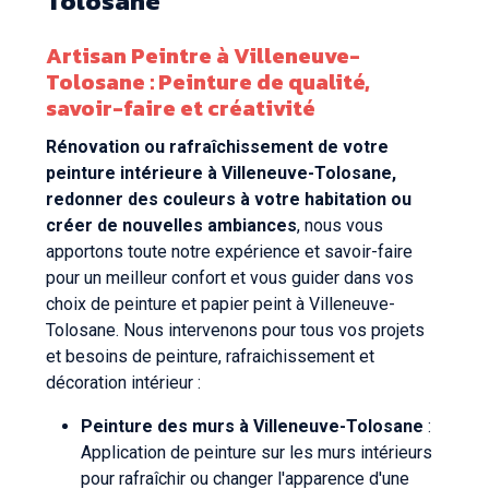
Tolosane
Artisan Peintre à Villeneuve-
Tolosane : Peinture de qualité,
savoir-faire et créativité
Rénovation ou rafraîchissement de votre
peinture intérieure à Villeneuve-Tolosane,
redonner des couleurs à votre habitation ou
créer de nouvelles ambiances
, nous vous
apportons toute notre expérience et savoir-faire
pour un meilleur confort et vous guider dans vos
choix de peinture et papier peint à Villeneuve-
Tolosane. Nous intervenons pour tous vos projets
et besoins de peinture, rafraichissement et
décoration intérieur :
Peinture des murs à Villeneuve-Tolosane
:
Application de peinture sur les murs intérieurs
pour rafraîchir ou changer l'apparence d'une