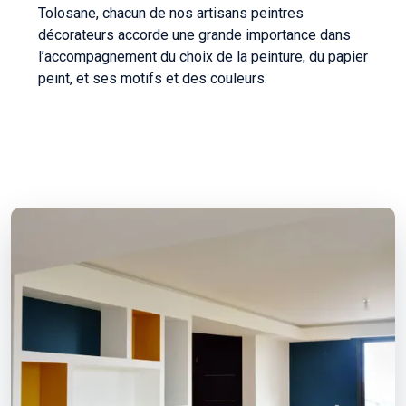
Tolosane, chacun de nos artisans peintres
décorateurs accorde une grande importance dans
l’accompagnement du choix de la peinture, du papier
peint, et ses motifs et des couleurs.