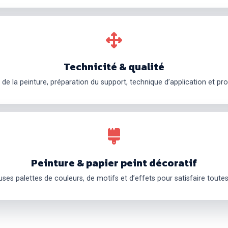
Technicité & qualité
 de la peinture, préparation du support, technique d’application et pro
Peinture & papier peint décoratif
es palettes de couleurs, de motifs et d’effets pour satisfaire toutes