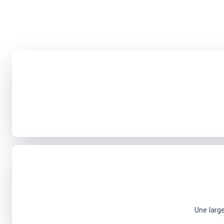
Une larg