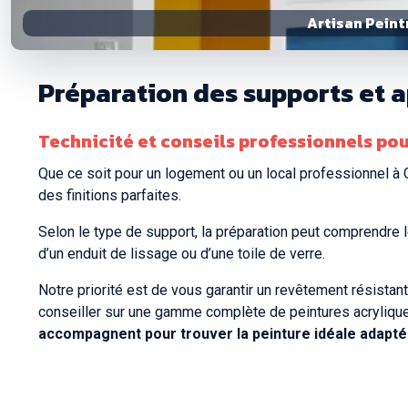
Artisan Peint
Préparation des supports et 
Technicité et conseils professionnels po
Que ce soit pour un logement ou un local professionnel à
des finitions parfaites.
Selon le type de support, la préparation peut comprendre l
d’un enduit de lissage ou d’une toile de verre.
Notre priorité est de vous garantir un revêtement résistan
conseiller sur une gamme complète de peintures acrylique
accompagnent pour trouver la peinture idéale adaptée