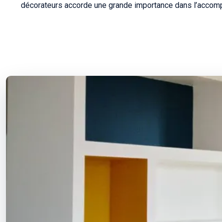
décorateurs accorde une grande importance dans l’accompa