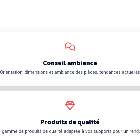
Conseil ambiance
Orientation, dimensions et ambiance des pièces, tendances actuelles
Produits de qualité
e gamme de produits de qualité adaptée à vos supports pour un rendu