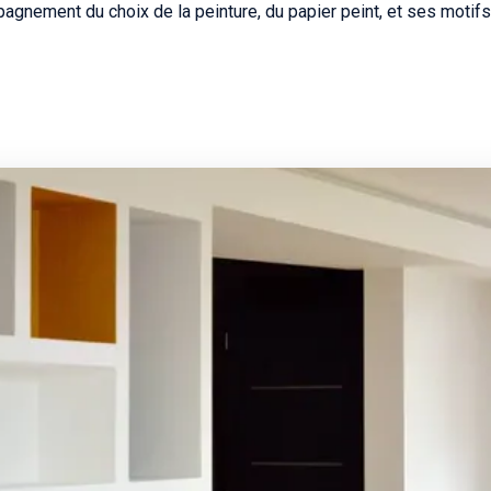
gnement du choix de la peinture, du papier peint, et ses motifs