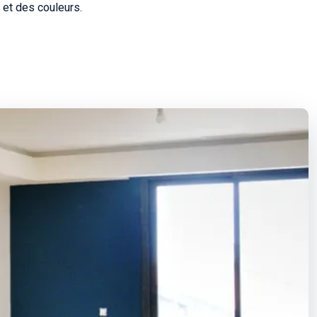
 et des couleurs.