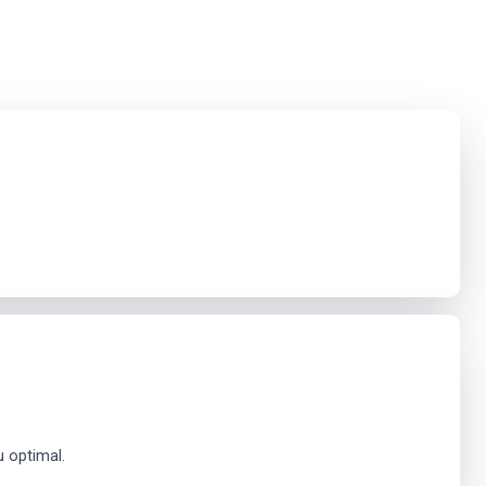
 optimal.