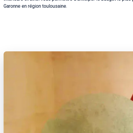
Garonne en région toulousaine.