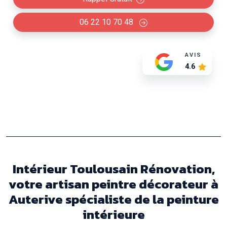
06 22 10 70 48
AVIS
4.6
Intérieur Toulousain Rénovation,
votre artisan peintre décorateur à
Auterive spécialiste de la peinture
intérieure