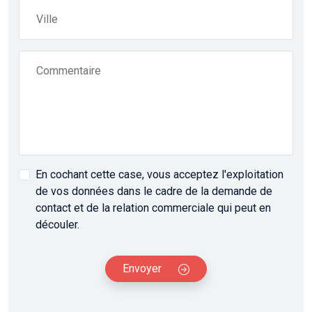
Ville
Commentaire
En cochant cette case, vous acceptez l'exploitation
de vos données dans le cadre de la demande de
contact et de la relation commerciale qui peut en
découler.
Envoyer