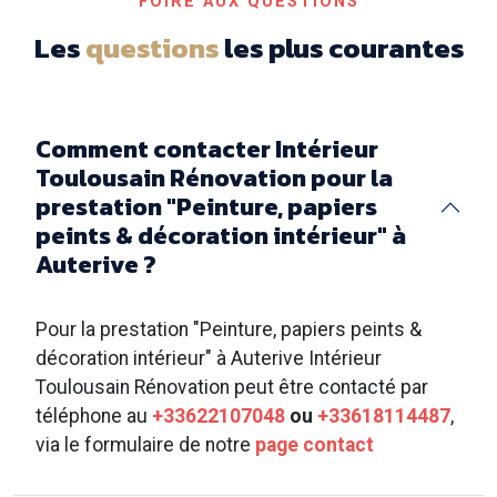
FOIRE AUX QUESTIONS
Les
questions
les plus courantes
Comment contacter Intérieur
Toulousain Rénovation pour la
prestation "Peinture, papiers
peints & décoration intérieur" à
Auterive ?
Pour la prestation "Peinture, papiers peints &
décoration intérieur" à Auterive Intérieur
Toulousain Rénovation peut être contacté par
téléphone au
+33622107048
ou
+33618114487
,
via le formulaire de notre
page contact