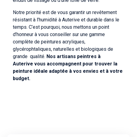
enduit de lissage ou d’une toile de verre.
Notre priorité est de vous garantir un revêtement
résistant à l’humidité à Auterive et durable dans le
temps. C’est pourquoi, nous mettons un point
d’honneur à vous conseiller sur une gamme
complète de peintures acryliques,
glycérophtaliques, naturelles et biologiques de
grande
qualité.
Nos artisans peintres à
Auterive vous accompagnent pour trouver la
peinture idéale adaptée à vos envies et à votre
budget.