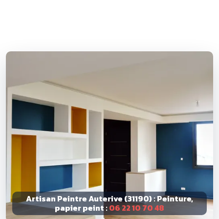
Artisan Peintre Auterive (31190) : Peinture,
papier peint :
06 22 10 70 48