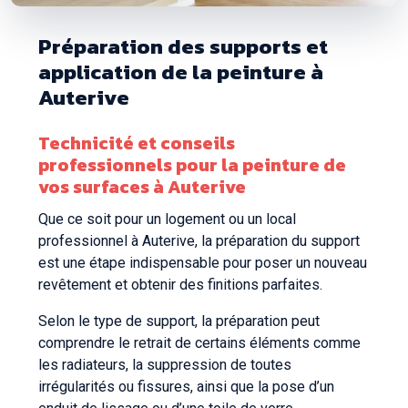
Préparation des supports et
application de la peinture à
Auterive
Technicité et conseils
professionnels pour la peinture de
vos surfaces à Auterive
Que ce soit pour un logement ou un local
professionnel à Auterive, la préparation du support
est une étape indispensable pour poser un nouveau
revêtement et obtenir des finitions parfaites.
Selon le type de support, la préparation peut
comprendre le retrait de certains éléments comme
les radiateurs, la suppression de toutes
irrégularités ou fissures, ainsi que la pose d’un