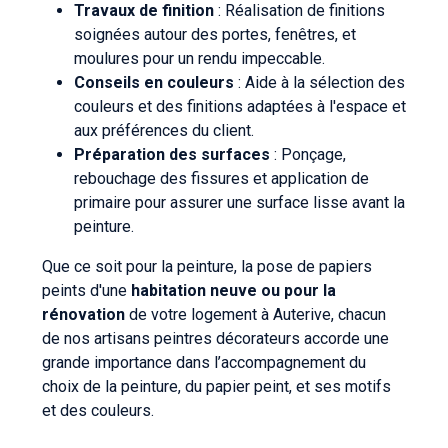
Travaux de finition
: Réalisation de finitions
soignées autour des portes, fenêtres, et
moulures pour un rendu impeccable.
Conseils en couleurs
: Aide à la sélection des
couleurs et des finitions adaptées à l'espace et
aux préférences du client.
Préparation des surfaces
: Ponçage,
rebouchage des fissures et application de
primaire pour assurer une surface lisse avant la
peinture.
Que ce soit pour la peinture, la pose de papiers
peints d'une
habitation neuve ou pour la
rénovation
de votre logement à Auterive, chacun
de nos artisans peintres décorateurs accorde une
grande importance dans l’accompagnement du
choix de la peinture, du papier peint, et ses motifs
et des couleurs.