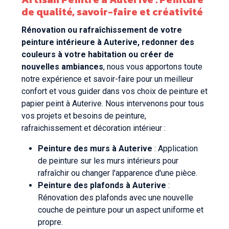
de qualité, savoir-faire et créativité
Rénovation ou rafraîchissement de votre
peinture intérieure à Auterive, redonner des
couleurs à votre habitation ou créer de
nouvelles ambiances
, nous vous apportons toute
notre expérience et savoir-faire pour un meilleur
confort et vous guider dans vos choix de peinture et
papier peint à Auterive. Nous intervenons pour tous
vos projets et besoins de peinture,
rafraichissement et décoration intérieur :
Peinture des murs à Auterive
: Application
de peinture sur les murs intérieurs pour
rafraîchir ou changer l'apparence d'une pièce.
Peinture des plafonds à Auterive
:
Rénovation des plafonds avec une nouvelle
couche de peinture pour un aspect uniforme et
propre.