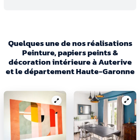
Quelques une de nos réalisations
Peinture, papiers peints &
décoration intérieure à Auterive
et le département Haute-Garonne