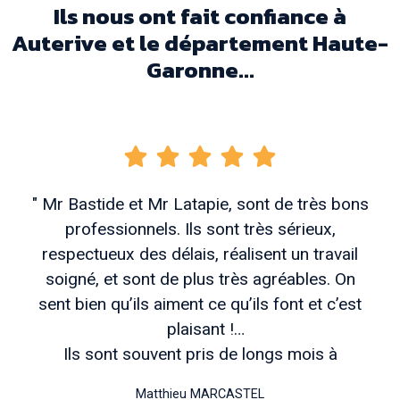
Ils nous ont fait confiance à
Auterive et le département Haute-
Garonne...
" Mr Bastide et Mr Latapie, sont de très bons
professionnels. Ils sont très sérieux,
respectueux des délais, réalisent un travail
soigné, et sont de plus très agréables. On
sent bien qu’ils aiment ce qu’ils font et c’est
plaisant !
Ils sont souvent pris de longs mois à
l’avance, mais patienter vaut vraiment coup si
Matthieu MARCASTEL