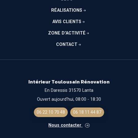
RÉALISATIONS
AVIS CLIENTS
ZONE D'ACTIVITÉ
CONTACT
Intérieur Toulousain Rénovation
En Daressis 31570 Lanta
Ouvert aujourd'hui, 08:00 - 18:30
06 22 10 70 48
06 18 11 44 87
Nous contacter