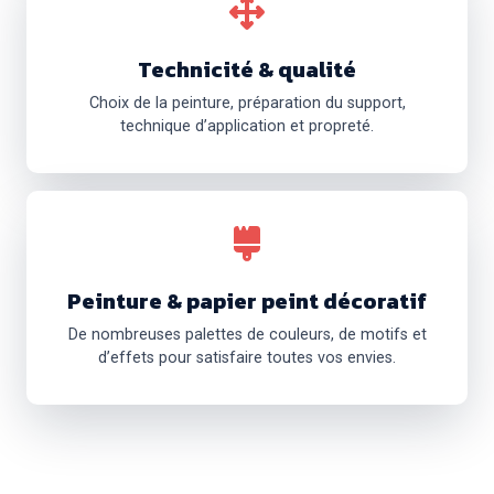
Technicité & qualité
Choix de la peinture, préparation du support,
technique d’application et propreté.
Peinture & papier peint décoratif
De nombreuses palettes de couleurs, de motifs et
d’effets pour satisfaire toutes vos envies.