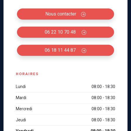
Nous contacter
06 22 10 70 48
06 18 11 44 87
HORAIRES
Lundi
08:00 - 18:30
Mardi
08:00 - 18:30
Mercredi
08:00 - 18:30
Jeudi
08:00 - 18:30
Vendredi
08:00 - 18:30