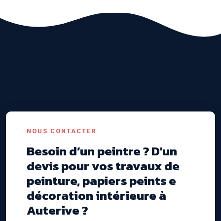
NOUS CONTACTER
Besoin d’un peintre ? D'un
devis pour vos travaux de
peinture, papiers peints e
décoration intérieure à
Auterive ?