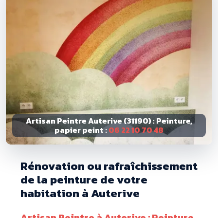
Artisan Peintre Auterive (31190) : Peinture,
papier peint :
06 22 10 70 48
Rénovation ou rafraîchissement
de la peinture de votre
habitation à Auterive
Artisan Peintre à Auterive : Peinture