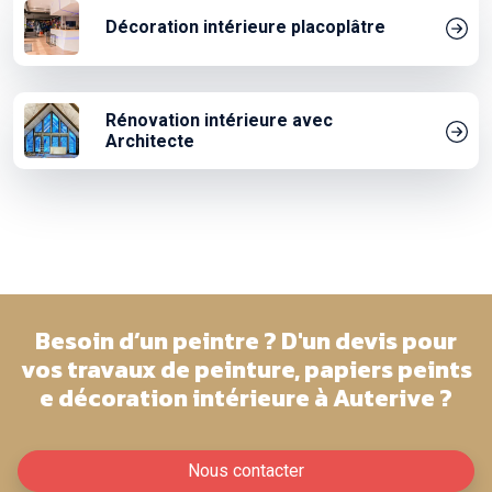
Décoration intérieure placoplâtre
Rénovation intérieure avec
Architecte
Besoin d’un peintre ? D'un devis pour
vos travaux de peinture, papiers peints
e décoration intérieure à Auterive ?
Nous contacter