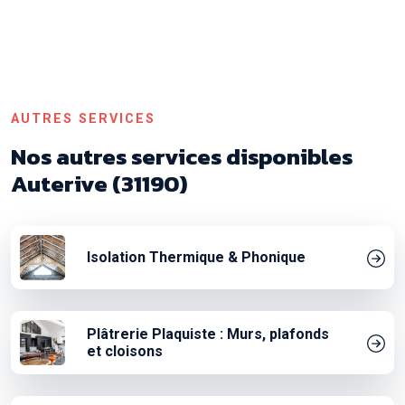
AUTRES SERVICES
Nos autres services disponibles
Auterive (31190)
Isolation Thermique & Phonique
Plâtrerie Plaquiste : Murs, plafonds
et cloisons