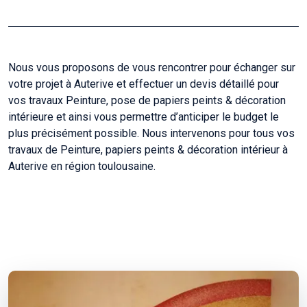
Nous vous proposons de vous rencontrer pour échanger sur
votre projet à Auterive et effectuer un devis détaillé pour
vos travaux Peinture, pose de papiers peints & décoration
intérieure et ainsi vous permettre d’anticiper le budget le
plus précisément possible. Nous intervenons pour tous vos
travaux de Peinture, papiers peints & décoration intérieur à
Auterive en région toulousaine.