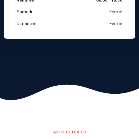
Samedi
Fermé
Dimanche
Fermé
AVIS CLIENTS