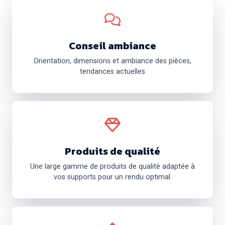
Conseil ambiance
Orientation, dimensions et ambiance des pièces,
tendances actuelles
Produits de qualité
Une large gamme de produits de qualité adaptée à
vos supports pour un rendu optimal.