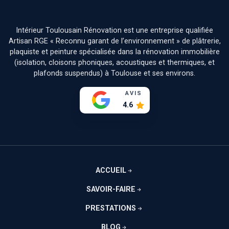
Intérieur Toulousain Rénovation est une entreprise qualifiée
Artisan RGE « Reconnu garant de l’environnement » de plâtrerie,
plaquiste et peinture spécialisée dans la rénovation immobilière
(isolation, cloisons phoniques, acoustiques et thermiques, et
plafonds suspendus) à Toulouse et ses environs.
AVIS
4.6
ACCUEIL
SAVOIR-FAIRE
PRESTATIONS
BLOG