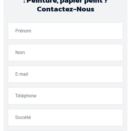
Contactez-Nous
Prénom
Nom
E-mail
Téléphone
Société