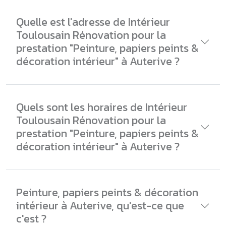
Quelle est l'adresse de Intérieur
Toulousain Rénovation pour la
prestation "Peinture, papiers peints &
décoration intérieur" à Auterive ?
Quels sont les horaires de Intérieur
Toulousain Rénovation pour la
prestation "Peinture, papiers peints &
décoration intérieur" à Auterive ?
Peinture, papiers peints & décoration
intérieur à Auterive, qu'est-ce que
c'est ?