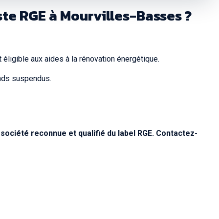
ste RGE à Mourvilles-Basses ?
 éligible aux aides à la rénovation énergétique.
onds suspendus.
société reconnue et qualifié du label RGE. Contactez-