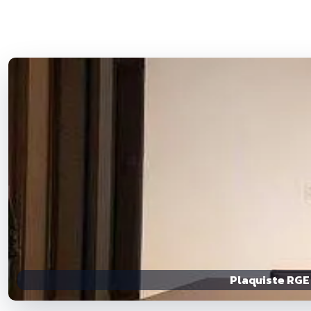
Plaquiste RGE 