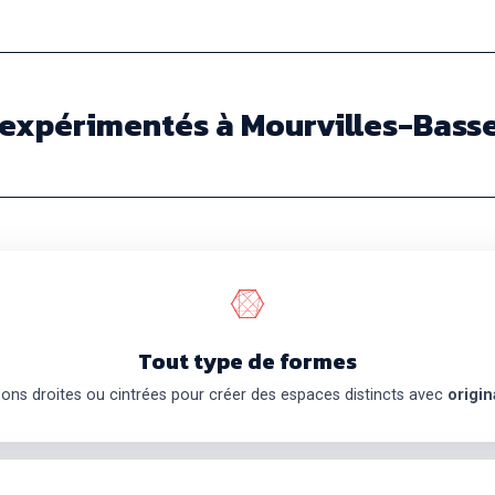
expérimentés à Mourvilles-Basse
Tout type de formes
sons droites ou cintrées pour créer des espaces distincts avec
origin