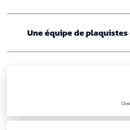
Une équipe de plaquistes 
Cloi