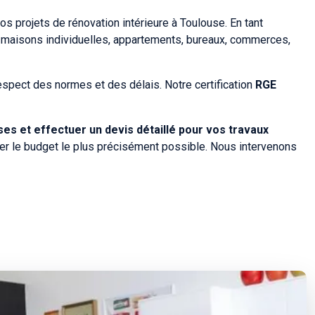
s projets de rénovation intérieure à Toulouse. En tant
: maisons individuelles, appartements, bureaux, commerces,
espect des normes et des délais. Notre certification
RGE
s et effectuer un devis détaillé pour vos travaux
per le budget le plus précisément possible. Nous intervenons