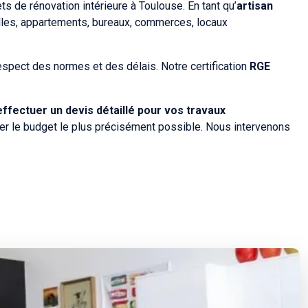
s de rénovation intérieure à Toulouse. En tant qu’
artisan
elles, appartements, bureaux, commerces, locaux
espect des normes et des délais. Notre certification
RGE
ffectuer un devis détaillé pour vos travaux
per le budget le plus précisément possible. Nous intervenons