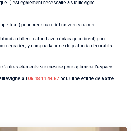
tique…) est également nécessaire à Vieillevigne.
upe feu...) pour créer ou redéfinir vos espaces.
afond à dalles, plafond avec éclairage indirect) pour
 ou dégradés, y compris la pose de plafonds décoratifs.
 d'autres éléments sur mesure pour optimiser l'espace.
eillevigne au
06 18 11 44 87
pour une étude de votre