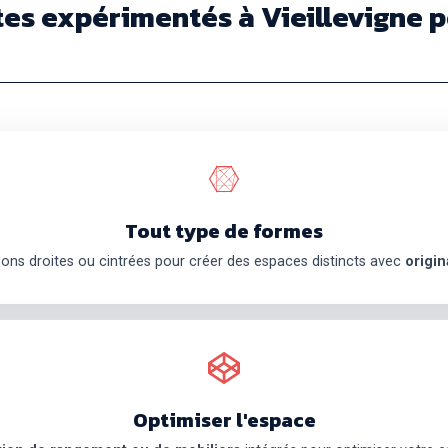
es expérimentés à Vieillevigne p
Tout type de formes
sons droites ou cintrées pour créer des espaces distincts avec
origin
Optimiser l'espace