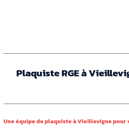
Plaquiste RGE à Vieillevig
Une équipe de plaquiste à Vieillevigne pour 