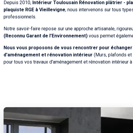
Depuis 2010,
Intérieur Toulousain Rénovation plâtrier - pl
plaquiste RGE à Vieillevigne
, nous intervenons sur tous typ
professionnels.
Notre savoir-faire repose sur une approche artisanale, rigoure
(Reconnu Garant de l’Environnement)
vous permet également
Nous vous proposons de vous rencontrer pour échanger sur
d'aménagement et rénovation intérieur
(Murs, plafonds et 
pour tous vos travaux d'aménagement et rénovation intérieur à 