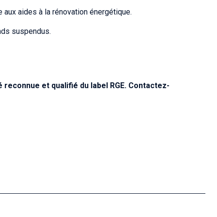
e aux aides à la rénovation énergétique.
onds suspendus.
 reconnue et qualifié du label RGE. Contactez-