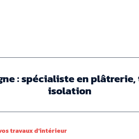
ne : spécialiste en plâtrerie
isolation
vos travaux d’intérieur