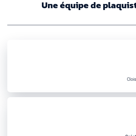
Une équipe de plaquist
Cloi