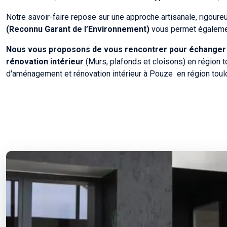
Notre savoir-faire repose sur une approche artisanale, rigoure
(Reconnu Garant de l’Environnement)
vous permet également
Nous vous proposons de vous rencontrer pour échanger su
rénovation intérieur
(Murs, plafonds et cloisons) en région t
d'aménagement et rénovation intérieur à Pouze en région toul