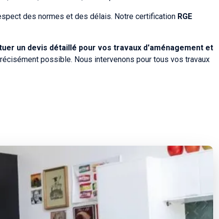
espect des normes et des délais. Notre certification
RGE
tuer un devis détaillé pour vos travaux d'aménagement et
s précisément possible. Nous intervenons pour tous vos travaux