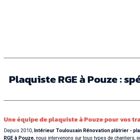
Plaquiste RGE à Pouze : spé
Une équipe de plaquiste à Pouze pour vos tra
Depuis 2010,
Intérieur Toulousain Rénovation plâtrier - p
RGE à Pouze
, nous intervenons sur tous types de chantiers,