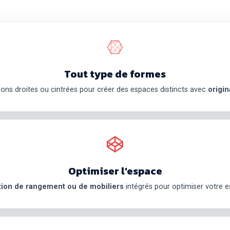
Tout type de formes
sons droites ou cintrées pour créer des espaces distincts avec
origin
Optimiser l'espace
tion de rangement ou de mobiliers
intégrés pour optimiser votre 