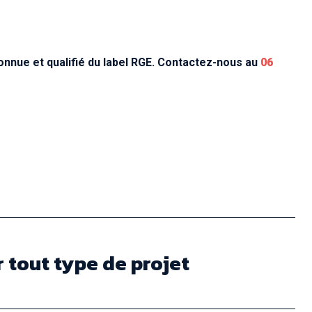
nnue et qualifié du label RGE. Contactez-nous au
06
 tout type de projet