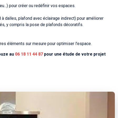
u...) pour créer ou redéfinir vos espaces.
à dalles, plafond avec éclairage indirect) pour améliorer
és, y compris la pose de plafonds décoratifs.
tres éléments sur mesure pour optimiser l'espace.
Pouze au
06 18 11 44 87
pour une étude de votre projet