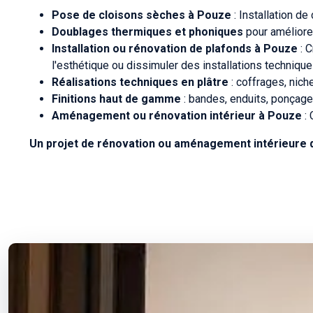
Pose de cloisons sèches à Pouze
: Installation de
Doublages thermiques et phoniques
pour améliore
Installation ou rénovation de plafonds à Pouze
: C
l'esthétique ou dissimuler des installations techniq
Réalisations techniques en plâtre
: coffrages, nich
Finitions haut de gamme
: bandes, enduits, ponçage 
Aménagement ou rénovation intérieur à Pouze
: 
Un projet de rénovation ou aménagement intérieure 