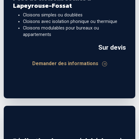
Lapeyrouse-Fossat
Cloisons simples ou doublées
Cloisons avec isolation phonique ou thermique
Cloisons modulables pour bureaux ou
appartements
Sur devis
Demander des informations