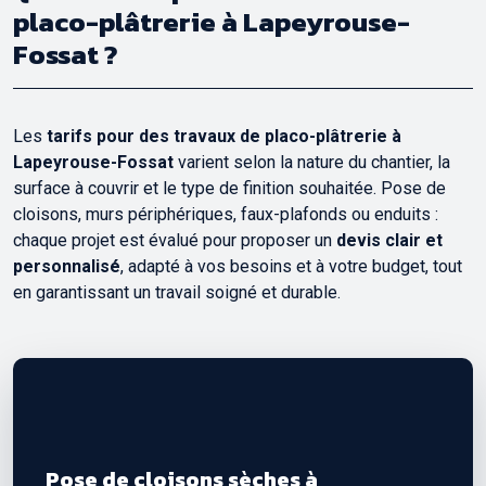
placo-plâtrerie à Lapeyrouse-
Fossat ?
Les
tarifs pour des travaux de placo-plâtrerie à
Lapeyrouse-Fossat
varient selon la nature du chantier, la
surface à couvrir et le type de finition souhaitée. Pose de
cloisons, murs périphériques, faux-plafonds ou enduits :
chaque projet est évalué pour proposer un
devis clair et
personnalisé
, adapté à vos besoins et à votre budget, tout
en garantissant un travail soigné et durable.
Pose de cloisons sèches à