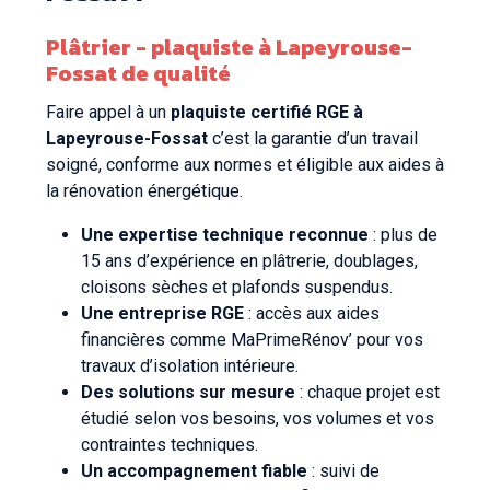
Plâtrier - plaquiste à Lapeyrouse-
Fossat de qualité
Faire appel à un
plaquiste certifié RGE à
Lapeyrouse-Fossat
c’est la garantie d’un travail
soigné, conforme aux normes et éligible aux aides à
la rénovation énergétique.
Une expertise technique reconnue
: plus de
15 ans d’expérience en plâtrerie, doublages,
cloisons sèches et plafonds suspendus.
Une entreprise RGE
: accès aux aides
financières comme MaPrimeRénov’ pour vos
travaux d’isolation intérieure.
Des solutions sur mesure
: chaque projet est
étudié selon vos besoins, vos volumes et vos
contraintes techniques.
Un accompagnement fiable
: suivi de