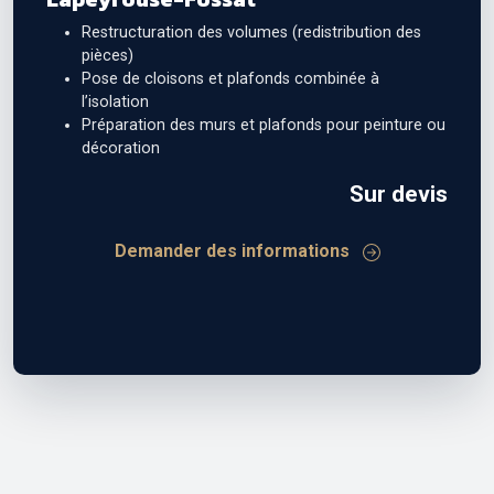
Restructuration des volumes (redistribution des
pièces)
Pose de cloisons et plafonds combinée à
l’isolation
Préparation des murs et plafonds pour peinture ou
décoration
Sur devis
Demander des informations