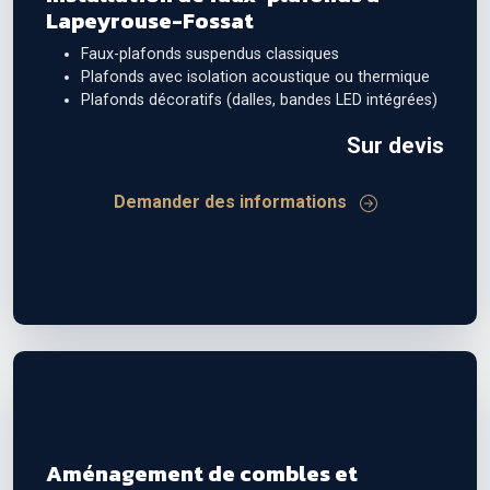
Lapeyrouse-Fossat
Faux-plafonds suspendus classiques
Plafonds avec isolation acoustique ou thermique
Plafonds décoratifs (dalles, bandes LED intégrées)
Sur devis
Demander des informations
Aménagement de combles et