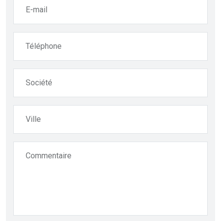
E-mail
Téléphone
Société
Ville
Commentaire