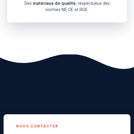
Des
matériaux de qualité
, respectueux des
normes NF, CE et RGE.
NOUS CONTACTER