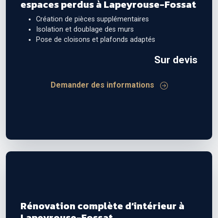
espaces perdus à Lapeyrouse-Fossat
Création de pièces supplémentaires
Isolation et doublage des murs
Pose de cloisons et plafonds adaptés
Sur devis
Demander des informations
Rénovation complète d’intérieur à
Lapeyrouse-Fossat