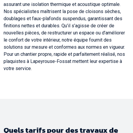
assurant une isolation thermique et acoustique optimale.
Nos spécialistes maîtrisent la pose de cloisons sèches,
doublages et faux-plafonds suspendus, garantissant des
finitions nettes et durables. Qu’il s’agisse de créer de
nouvelles pièces, de restructurer un espace ou d’améliorer
le confort de votre intérieur, notre équipe fournit des
solutions sur mesure et conformes aux normes en vigueur.
Pour un chantier propre, rapide et parfaitement réalisé, nos
plaquistes à Lapeyrouse-Fossat mettent leur expertise à
votre service.
Quels tarifs pour des travaux de