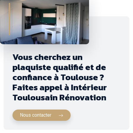
Vous cherchez un
plaquiste qualifié et de
confiance à Toulouse ?
Faites appel à Intérieur
Toulousain Rénovation
Nous contacter