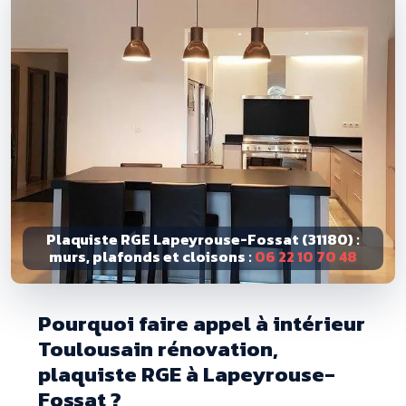
Plaquiste RGE Lapeyrouse-Fossat (31180) :
murs, plafonds et cloisons :
06 22 10 70 48
Pourquoi faire appel à intérieur
Toulousain rénovation,
plaquiste RGE à Lapeyrouse-
Fossat ?