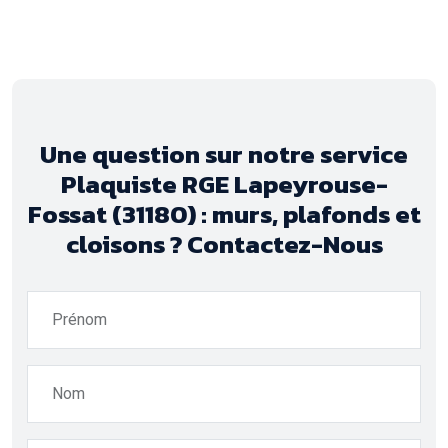
Une question sur notre service
Plaquiste RGE Lapeyrouse-
Fossat (31180) : murs, plafonds et
cloisons ? Contactez-Nous
Prénom
Nom