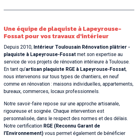
Une équipe de plaquiste à Lapeyrouse-
Fossat pour vos travaux d’intérieur
Depuis 2010,
Intérieur Toulousain Rénovation plâtrier -
plaquiste à Lapeyrouse-Fossat
met son expertise au
service de vos projets de rénovation intérieure à Toulouse.
En tant qu’
artisan plaquiste RGE à Lapeyrouse-Fossat
,
nous intervenons sur tous types de chantiers, en neuf
comme en rénovation : maisons individuelles, appartements,
bureaux, commerces, locaux professionnels.
Notre savoir-faire repose sur une approche artisanale,
rigoureuse et soignée. Chaque intervention est
personnalisée, dans le respect des normes et des délais.
Notre certification
RGE (Reconnu Garant de
l’Environnement)
vous permet également de bénéficier