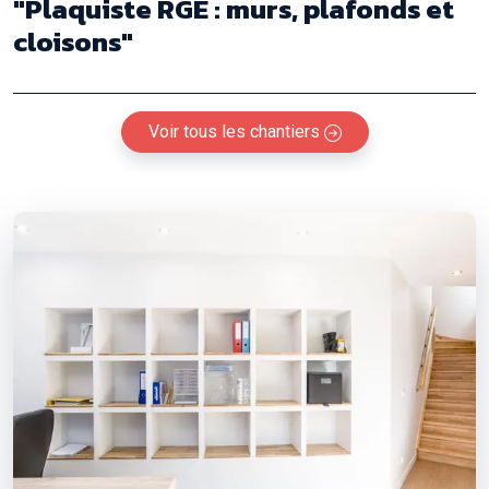
"Plaquiste RGE : murs, plafonds et
cloisons"
Voir tous les chantiers