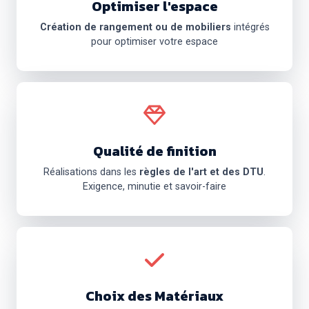
Optimiser l'espace
Création de rangement ou de mobiliers
intégrés
pour optimiser votre espace
Qualité de finition
Réalisations dans les
règles de l'art et des DTU
.
Exigence, minutie et savoir-faire
Choix des Matériaux