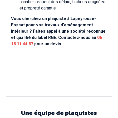
chantier, respect des délais, finitions soignées
et propreté garantie.
Vous cherchez un plaquiste à Lapeyrouse-
Fossat pour vos travaux d'aménagement
intérieur ? Faites appel à une société reconnue
et qualifié du label RGE. Contactez-nous au
06
18 11 44 87
pour un devis.
Une équipe de plaquistes