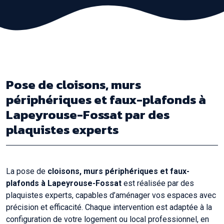
Pose de cloisons, murs
périphériques et faux-plafonds à
Lapeyrouse-Fossat par des
plaquistes experts
La pose de
cloisons, murs périphériques et faux-
plafonds à Lapeyrouse-Fossat
est réalisée par des
plaquistes experts, capables d’aménager vos espaces avec
précision et efficacité. Chaque intervention est adaptée à la
configuration de votre logement ou local professionnel, en