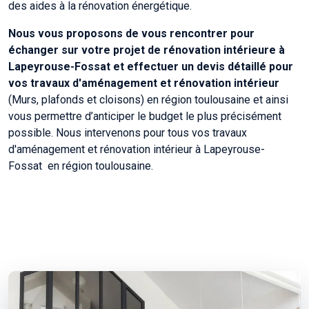
des aides à la rénovation énergétique.
Nous vous proposons de vous rencontrer pour
échanger sur votre projet de rénovation intérieure à
Lapeyrouse-Fossat et effectuer un devis détaillé pour
vos travaux d'aménagement et rénovation intérieur
(Murs, plafonds et cloisons) en région toulousaine et ainsi
vous permettre d’anticiper le budget le plus précisément
possible. Nous intervenons pour tous vos travaux
d'aménagement et rénovation intérieur à Lapeyrouse-
Fossat en région toulousaine.