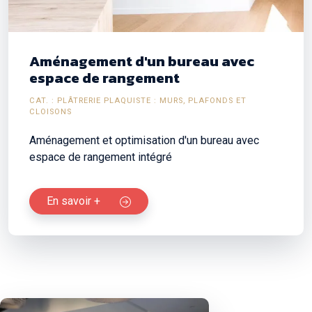
Aménagement d'un bureau avec
espace de rangement
CAT. : PLÂTRERIE PLAQUISTE : MURS, PLAFONDS ET
CLOISONS
Aménagement et optimisation d'un bureau avec
espace de rangement intégré
En savoir +