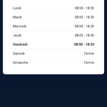
Lundi
08:00 - 18:30
Mardi
08:00 - 18:30
Mercredi
08:00 - 18:30
Jeudi
08:00 - 18:30
Vendredi
08:00 - 18:30
Samedi
Fermé
Dimanche
Fermé