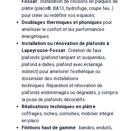
Fossat
: Installation de cloisons en plaques de
plâtre (placo®, BA13, hydrofuge, coupe feu...)
pour créer ou redéfinir vos espaces.
Doublages thermiques et phoniques
pour
améliorer le confort et les performances
énergétiques
Installation ou rénovation de plafonds à
Lapeyrouse-Fossat
: Création de faux
plafonds (plafond rampant et suspendus,
plafond à dalles, plafond avec éclairage
indirect) pour améliorer l'esthétique ou
dissimuler des installations
techniques. Réparation et rénovation de
plafonds endommagés ou dégradés, y compris
la pose de plafonds décoratifs.
Réalisations techniques en plâtre
:
coffrages, niches, corniches, mobilier intégré
en placo
Finitions haut de gamme
: bandes, enduits,