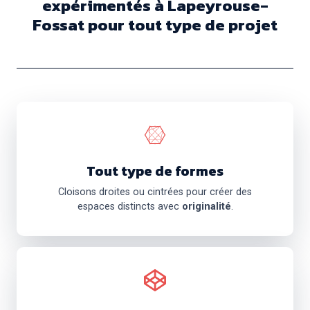
expérimentés à Lapeyrouse-
Fossat pour tout type de projet
Tout type de formes
Cloisons droites ou cintrées pour créer des
espaces distincts avec
originalité
.