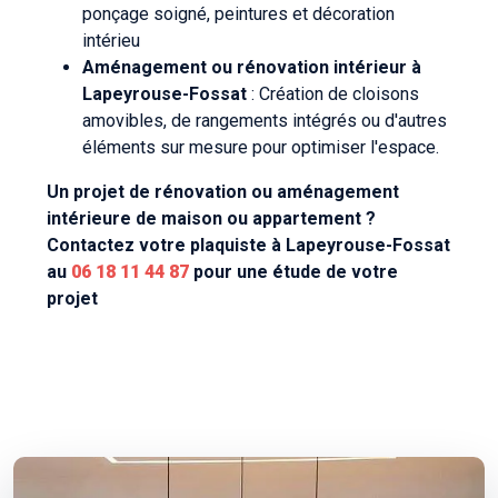
ponçage soigné, peintures et décoration
intérieu
Aménagement ou rénovation intérieur à
Lapeyrouse-Fossat
: Création de cloisons
amovibles, de rangements intégrés ou d'autres
éléments sur mesure pour optimiser l'espace.
Un projet de rénovation ou aménagement
intérieure de maison ou appartement ?
Contactez votre plaquiste à Lapeyrouse-Fossat
au
06 18 11 44 87
pour une étude de votre
projet