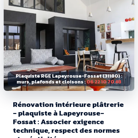
Plaquiste RGE Lapeyrouse-Fossat (31180) :
murs, plafonds et cloisons :
06 22 10 70 48
Rénovation intérieure plâtrerie
- plaquiste à Lapeyrouse-
Fossat : Associer exigence
technique, respect des normes