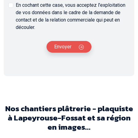
En cochant cette case, vous acceptez l'exploitation
de vos données dans le cadre de la demande de
contact et de la relation commerciale qui peut en
découler.
Envoyer
Nos chantiers plâtrerie - plaquiste
à Lapeyrouse-Fossat et sa région
en images...