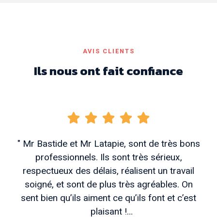
AVIS CLIENTS
Ils nous ont fait confiance
" Mr Bastide et Mr Latapie, sont de très bons
professionnels. Ils sont très sérieux,
respectueux des délais, réalisent un travail
soigné, et sont de plus très agréables. On
sent bien qu’ils aiment ce qu’ils font et c’est
plaisant !