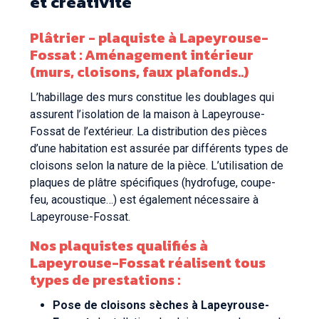
et créativité
Plâtrier - plaquiste à Lapeyrouse-
Fossat : Aménagement intérieur
(murs, cloisons, faux plafonds..)
L’habillage des murs constitue les doublages qui
assurent l’isolation de la maison à Lapeyrouse-
Fossat de l’extérieur. La distribution des pièces
d’une habitation est assurée par différents types de
cloisons selon la nature de la pièce. L’utilisation de
plaques de plâtre spécifiques (hydrofuge, coupe-
feu, acoustique…) est également nécessaire à
Lapeyrouse-Fossat.
Nos
plaquistes qualifiés à
Lapeyrouse-Fossat
réalisent tous
types de prestations :
Pose de cloisons sèches à Lapeyrouse-