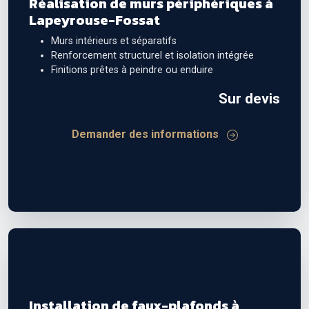
Réalisation de murs périphériques à
Lapeyrouse-Fossat
Murs intérieurs et séparatifs
Renforcement structurel et isolation intégrée
Finitions prêtes à peindre ou enduire
Sur devis
Demander des informations
Installation de faux-plafonds à