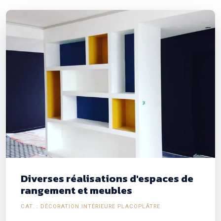
Diverses réalisations d'espaces de
rangement et meubles
CAT. : DÉCORATION INTÉRIEURE PLACOPLÂTRE