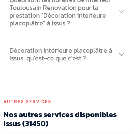
Toulousain Rénovation pour la
prestation "Décoration intérieure
placoplâtre" à Issus ?
Décoration intérieure placoplâtre à
Issus, qu'est-ce que c'est ?
AUTRES SERVICES
Nos autres services disponibles
Issus (31450)