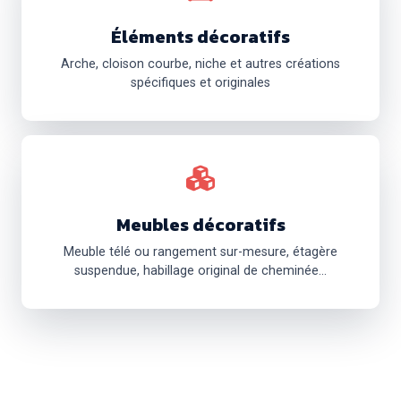
Éléments décoratifs
Arche, cloison courbe, niche et autres créations
spécifiques et originales
Meubles décoratifs
Meuble télé ou rangement sur-mesure, étagère
suspendue, habillage original de cheminée...