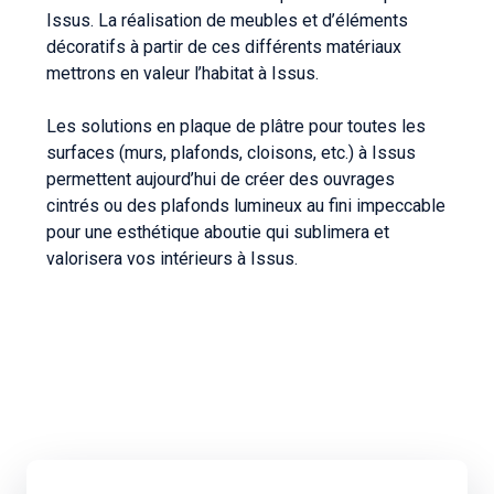
Issus. La réalisation de meubles et d’éléments
décoratifs à partir de ces différents matériaux
mettrons en valeur l’habitat à Issus.
Les solutions en plaque de plâtre pour toutes les
surfaces (murs, plafonds, cloisons, etc.) à Issus
permettent aujourd’hui de créer des ouvrages
cintrés ou des plafonds lumineux au fini impeccable
pour une esthétique aboutie qui sublimera et
valorisera vos intérieurs à Issus.