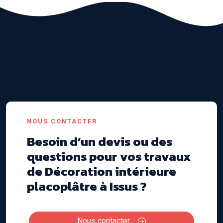
NOUS CONTACTER
Besoin d’un devis ou des
questions pour vos travaux
de Décoration intérieure
placoplâtre à Issus ?
Nous contacter