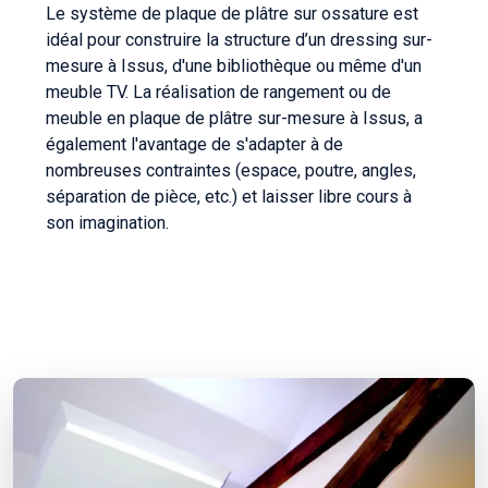
Le système de plaque de plâtre sur ossature est
idéal pour construire la structure d’un dressing sur-
mesure à Issus, d'une bibliothèque ou même d'un
meuble TV. La réalisation de rangement ou de
meuble en plaque de plâtre sur-mesure à Issus, a
également l'avantage de s'adapter à de
nombreuses contraintes (espace, poutre, angles,
séparation de pièce, etc.) et laisser libre cours à
son imagination.