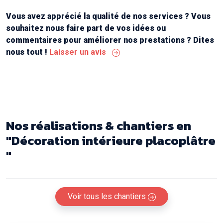
Continuez comme ça messieurs ! Merci "
Vous avez apprécié la qualité de nos services ? Vous
souhaitez nous faire part de vos idées ou
commentaires pour améliorer nos prestations ? Dites
nous tout !
Laisser un avis
Nos réalisations & chantiers
en
"Décoration intérieure placoplâtre
"
Voir tous les chantiers