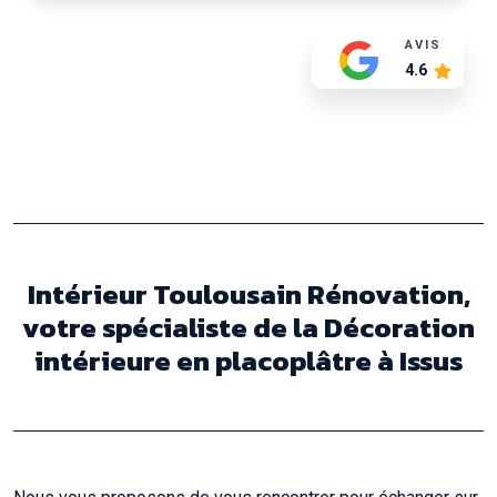
AVIS
4.6
Intérieur Toulousain Rénovation,
votre spécialiste de la Décoration
intérieure en placoplâtre à Issus