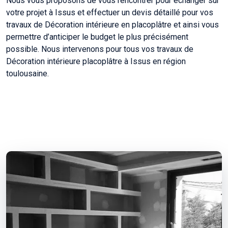
Nous vous proposons de vous rencontrer pour échanger sur
votre projet à Issus et effectuer un devis détaillé pour vos
travaux de Décoration intérieure en placoplâtre et ainsi vous
permettre d’anticiper le budget le plus précisément
possible. Nous intervenons pour tous vos travaux de
Décoration intérieure placoplâtre à Issus en région
toulousaine.