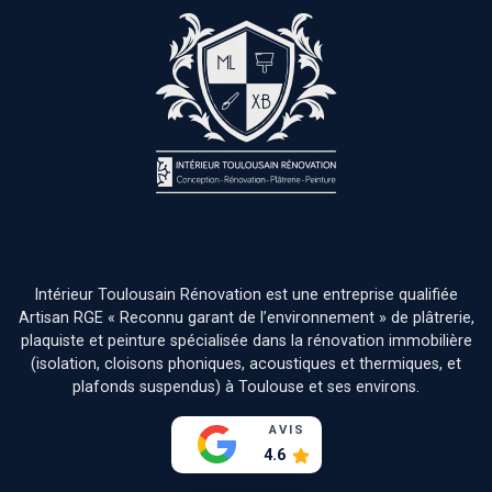
Intérieur Toulousain Rénovation est une entreprise qualifiée
Artisan RGE « Reconnu garant de l’environnement » de plâtrerie,
plaquiste et peinture spécialisée dans la rénovation immobilière
(isolation, cloisons phoniques, acoustiques et thermiques, et
plafonds suspendus) à Toulouse et ses environs.
AVIS
4.6