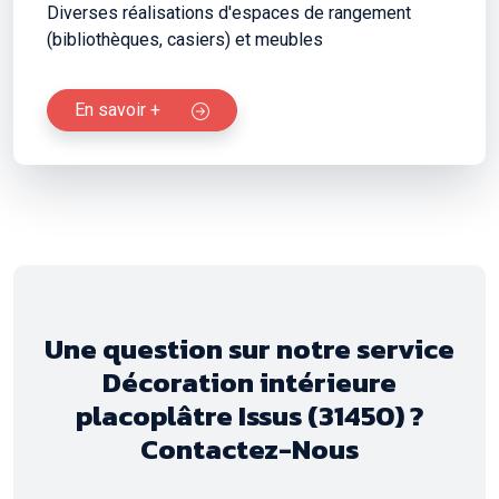
Diverses réalisations d'espaces de rangement
(bibliothèques, casiers) et meubles
En savoir +
Une question sur notre service
Décoration intérieure
placoplâtre Issus (31450) ?
Contactez-Nous