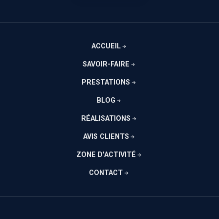
ACCUEIL
SAVOIR-FAIRE
PRESTATIONS
BLOG
RÉALISATIONS
AVIS CLIENTS
ZONE D'ACTIVITÉ
CONTACT