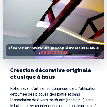
Décoration intérieure placoplâtre Issus (31450)
:
06 22 10 70 48
Création décorative originale
et unique à Issus
Notre travail d'artisan se démarque dans l’utilisation
détournée des plaques des plâtre et dans
l’association de divers matériaux (fer, bois…) dans
le but de créer un intérieur unique et contemporain à