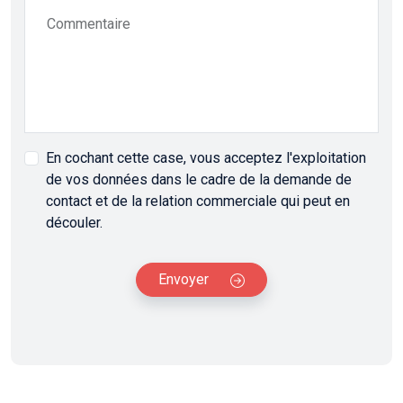
Commentaire
En cochant cette case, vous acceptez l'exploitation
de vos données dans le cadre de la demande de
contact et de la relation commerciale qui peut en
découler.
Envoyer