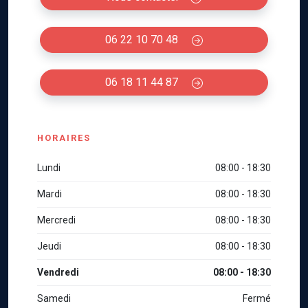
06 22 10 70 48
06 18 11 44 87
HORAIRES
Lundi
08:00 - 18:30
Mardi
08:00 - 18:30
Mercredi
08:00 - 18:30
Jeudi
08:00 - 18:30
Vendredi
08:00 - 18:30
Samedi
Fermé