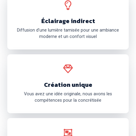
Éclairage indirect
Diffusion d’une lumière tamisée pour une ambiance
moderne et un confort visuel
Création unique
Vous avez une idée originale, nous avons les
compétences pour la concrétisée