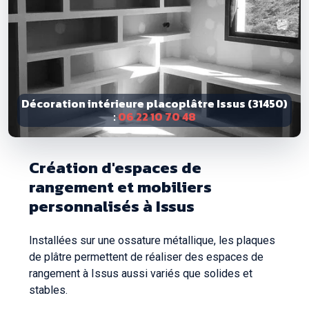
Décoration intérieure placoplâtre Issus (31450)
:
06 22 10 70 48
Création d'espaces de
rangement et mobiliers
personnalisés à Issus
Installées sur une ossature métallique, les plaques
de plâtre permettent de réaliser des espaces de
rangement à Issus aussi variés que solides et
stables.