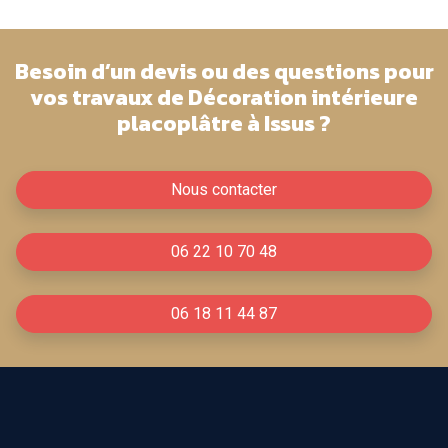
Besoin d’un devis ou des questions pour
vos travaux de Décoration intérieure
placoplâtre à Issus ?
Nous contacter
06 22 10 70 48
06 18 11 44 87