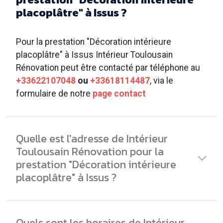
placoplâtre" à Issus ?
Pour la prestation "Décoration intérieure
placoplâtre" à Issus Intérieur Toulousain
Rénovation peut être contacté par téléphone au
+33622107048
ou
+33618114487
, via le
formulaire de notre
page contact
Quelle est l'adresse de Intérieur
Toulousain Rénovation pour la
prestation "Décoration intérieure
placoplâtre" à Issus ?
Quels sont les horaires de Intérieur