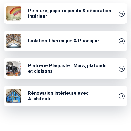
Peinture, papiers peints & décoration
intérieur
Isolation Thermique & Phonique
Plâtrerie Plaquiste : Murs, plafonds
et cloisons
Rénovation intérieure avec
Architecte