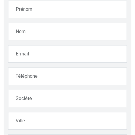
Prénom
Nom
E-mail
Téléphone
Société
Ville