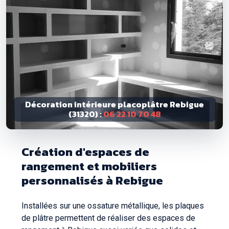
Décoration intérieure placoplâtre Rebigue
(31320) :
06 22 10 70 48
Création d'espaces de
rangement et mobiliers
personnalisés à Rebigue
Installées sur une ossature métallique, les plaques
de plâtre permettent de réaliser des espaces de