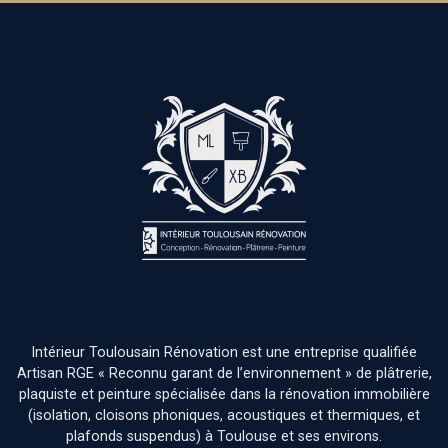
Intérieur Toulousain Rénovation est une entreprise qualifiée
Artisan RGE « Reconnu garant de l’environnement » de plâtrerie,
plaquiste et peinture spécialisée dans la rénovation immobilière
(isolation, cloisons phoniques, acoustiques et thermiques, et
plafonds suspendus) à Toulouse et ses environs.