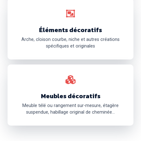
Éléments décoratifs
Arche, cloison courbe, niche et autres créations
spécifiques et originales
Meubles décoratifs
Meuble télé ou rangement sur-mesure, étagère
suspendue, habillage original de cheminée...