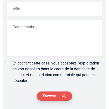
Ville
Commentaire
En cochant cette case, vous acceptez l'exploitation
de vos données dans le cadre de la demande de
contact et de la relation commerciale qui peut en
découler.
Envoyer