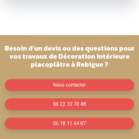
Besoin d’un devis ou des questions pour
vos travaux de Décoration intérieure
placoplâtre à Rebigue ?
Nous contacter
06 22 10 70 48
06 18 11 44 87