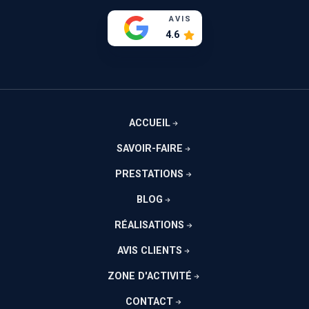
AVIS
4.6
ACCUEIL
SAVOIR-FAIRE
PRESTATIONS
BLOG
RÉALISATIONS
AVIS CLIENTS
ZONE D'ACTIVITÉ
CONTACT