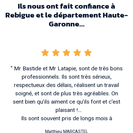
Ils nous ont fait confiance à
Rebigue et le département Haute-
Garonne...
" Mr Bastide et Mr Latapie, sont de très bons
professionnels. Ils sont très sérieux,
respectueux des délais, réalisent un travail
soigné, et sont de plus très agréables. On
sent bien qu’ils aiment ce qu’ils font et c’est
plaisant !
Ils sont souvent pris de longs mois à
l’avance, mais patienter vaut vraiment coup si
Matthieu MARCASTEL