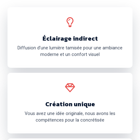
Éclairage indirect
Diffusion d’une lumière tamisée pour une ambiance
moderne et un confort visuel
Création unique
Vous avez une idée originale, nous avons les
compétences pour la concrétisée