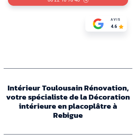
AVIS
4.6
Intérieur Toulousain Rénovation,
votre spécialiste de la Décoration
intérieure en placoplâtre à
Rebigue