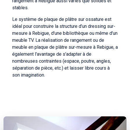
rangement à Rebigue aussi variés que solides et
stables.
Le système de plaque de plâtre sur ossature est
idéal pour construire la structure d’un dressing sur-
mesure à Rebigue, d'une bibliothèque ou même d'un
meuble TV. La réalisation de rangement ou de
meuble en plaque de plâtre sur-mesure à Rebigue, a
également l'avantage de s'adapter à de
nombreuses contraintes (espace, poutre, angles,
séparation de pièce, etc.) et laisser libre cours à
son imagination.