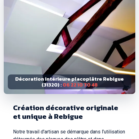
Décoration intérieure placoplâtre Rebigue
(31320) :
06 22 10 70 48
Création décorative originale
et unique à Rebigue
Notre travail d'artisan se démarque dans l’utilisation