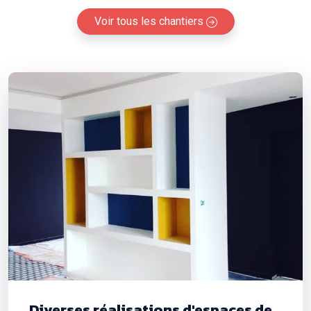
Voir tous les chantiers
Diverses réalisations d'espaces de