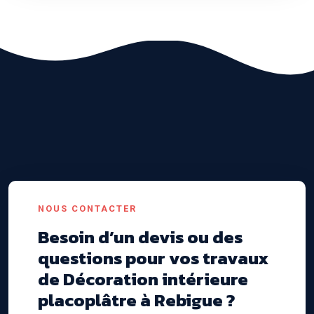
NOUS CONTACTER
Besoin d’un devis ou des
questions pour vos travaux
de Décoration intérieure
placoplâtre à Rebigue ?