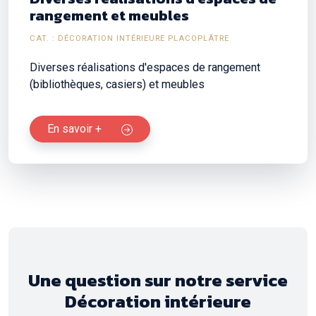
rangement et meubles
CAT. : DÉCORATION INTÉRIEURE PLACOPLÂTRE
Diverses réalisations d'espaces de rangement
(bibliothèques, casiers) et meubles
En savoir +
Une question sur notre service
Décoration intérieure