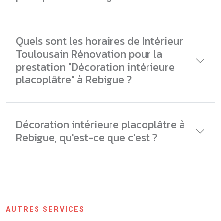
Quels sont les horaires de Intérieur
Toulousain Rénovation pour la
prestation "Décoration intérieure
placoplâtre" à Rebigue ?
Décoration intérieure placoplâtre à
Rebigue, qu'est-ce que c'est ?
AUTRES SERVICES