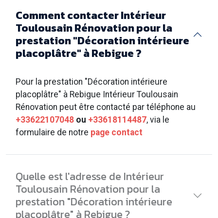
Comment contacter Intérieur
Toulousain Rénovation pour la
prestation "Décoration intérieure
placoplâtre" à Rebigue ?
Pour la prestation "Décoration intérieure
placoplâtre" à Rebigue Intérieur Toulousain
Rénovation peut être contacté par téléphone au
+33622107048
ou
+33618114487
, via le
formulaire de notre
page contact
Quelle est l'adresse de Intérieur
Toulousain Rénovation pour la
prestation "Décoration intérieure
placoplâtre" à Rebigue ?