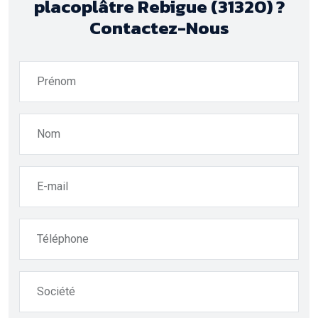
placoplâtre Rebigue (31320) ?
Contactez-Nous
Prénom
Nom
E-mail
Téléphone
Société