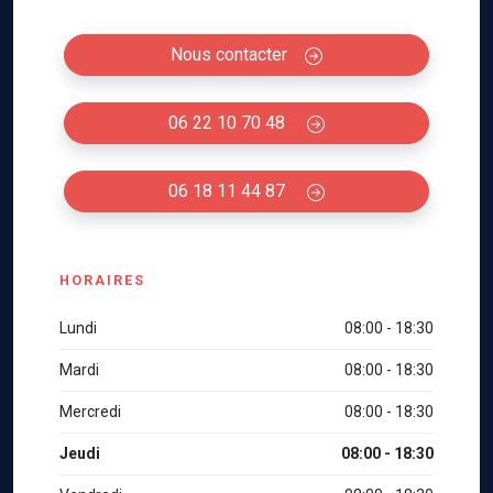
Nous contacter
06 22 10 70 48
06 18 11 44 87
HORAIRES
Lundi
08:00 - 18:30
Mardi
08:00 - 18:30
Mercredi
08:00 - 18:30
Jeudi
08:00 - 18:30