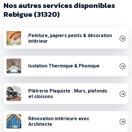
Nos autres services disponibles
Rebigue (31320)
Peinture, papiers peints & décoration
intérieur
Isolation Thermique & Phonique
Plâtrerie Plaquiste : Murs, plafonds
et cloisons
Rénovation intérieure avec
Architecte