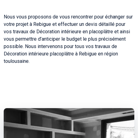
Nous vous proposons de vous rencontrer pour échanger sur
votre projet à Rebigue et effectuer un devis détaillé pour
vos travaux de Décoration intérieure en placoplâtre et ainsi
vous permettre d’anticiper le budget le plus précisément
possible. Nous intervenons pour tous vos travaux de
Décoration intérieure placoplâtre à Rebigue en région
toulousaine.