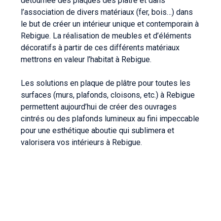
détournée des plaques des plâtre et dans
l’association de divers matériaux (fer, bois…) dans
le but de créer un intérieur unique et contemporain à
Rebigue. La réalisation de meubles et d’éléments
décoratifs à partir de ces différents matériaux
mettrons en valeur l’habitat à Rebigue.
Les solutions en plaque de plâtre pour toutes les
surfaces (murs, plafonds, cloisons, etc.) à Rebigue
permettent aujourd’hui de créer des ouvrages
cintrés ou des plafonds lumineux au fini impeccable
pour une esthétique aboutie qui sublimera et
valorisera vos intérieurs à Rebigue.