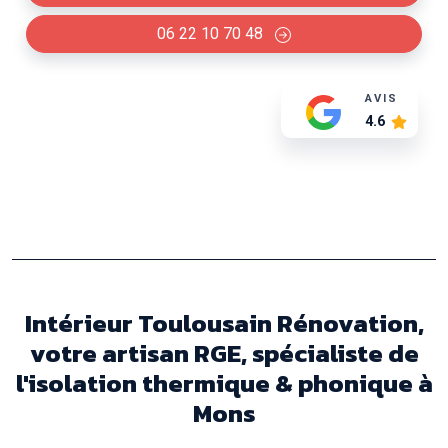
06 22 10 70 48
AVIS
4.6
Intérieur Toulousain Rénovation,
votre artisan RGE, spécialiste de
l'isolation thermique & phonique à
Mons