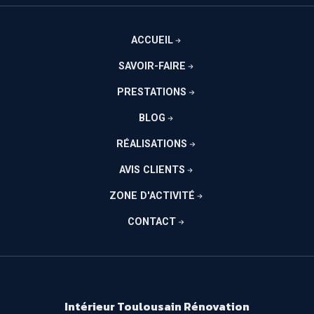
ACCUEIL
SAVOIR-FAIRE
PRESTATIONS
BLOG
RÉALISATIONS
AVIS CLIENTS
ZONE D'ACTIVITÉ
CONTACT
Intérieur Toulousain Rénovation