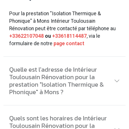
Pour la prestation "Isolation Thermique &
Phonique" à Mons Intérieur Toulousain
Rénovation peut être contacté par téléphone au
+33622107048
ou
+33618114487
, via le
formulaire de notre
page contact
Quelle est l'adresse de Intérieur
Toulousain Rénovation pour la
prestation "Isolation Thermique &
Phonique" à Mons ?
Quels sont les horaires de Intérieur
Toulousain Rénovation pour la