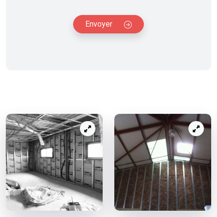
Envoyer