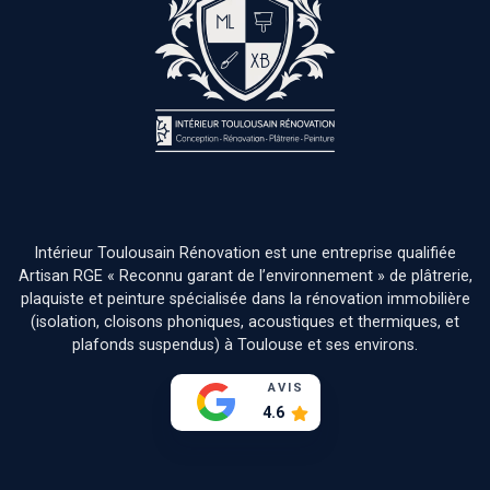
Intérieur Toulousain Rénovation est une entreprise qualifiée
Artisan RGE « Reconnu garant de l’environnement » de plâtrerie,
plaquiste et peinture spécialisée dans la rénovation immobilière
(isolation, cloisons phoniques, acoustiques et thermiques, et
plafonds suspendus) à Toulouse et ses environs.
AVIS
4.6