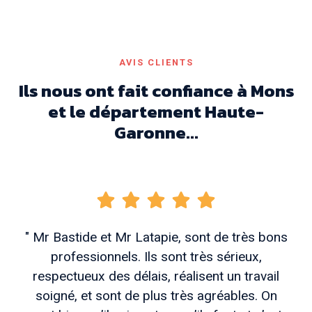
AVIS CLIENTS
Ils nous ont fait confiance à Mons
et le département Haute-
Garonne...
" Mr Bastide et Mr Latapie, sont de très bons
professionnels. Ils sont très sérieux,
respectueux des délais, réalisent un travail
soigné, et sont de plus très agréables. On