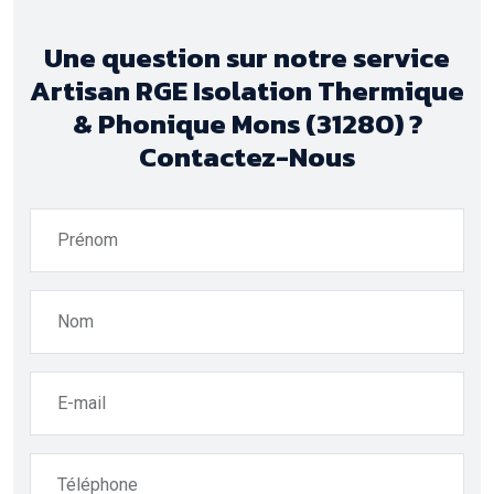
Une question sur notre service
Artisan RGE Isolation Thermique
& Phonique Mons (31280) ?
Contactez-Nous
Prénom
Nom
E-mail
Téléphone