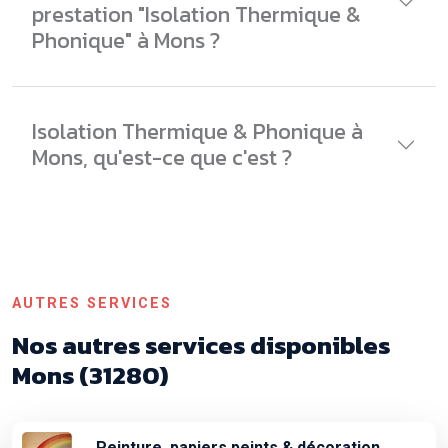
prestation "Isolation Thermique &
Phonique" à Mons ?
Isolation Thermique & Phonique à
Mons, qu'est-ce que c'est ?
AUTRES SERVICES
Nos autres services disponibles
Mons (31280)
Peinture, papiers peints & décoration