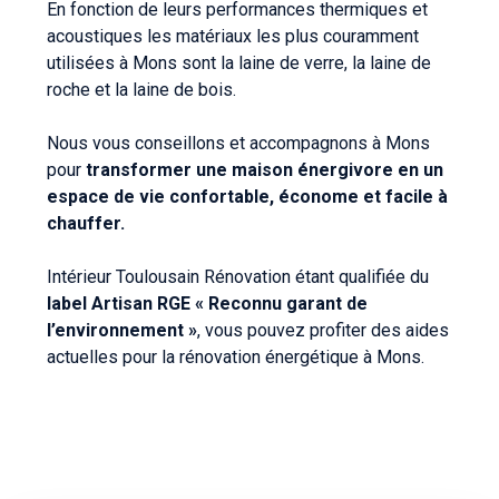
En fonction de leurs performances thermiques et
acoustiques les matériaux les plus couramment
utilisées à Mons sont la laine de verre, la laine de
roche et la laine de bois.
Nous vous conseillons et accompagnons à Mons
pour
transformer une maison énergivore en un
espace de vie confortable, économe et facile à
chauffer.
Intérieur Toulousain Rénovation étant qualifiée du
label Artisan RGE « Reconnu garant de
l’environnement »
, vous pouvez profiter des aides
actuelles pour la rénovation énergétique à Mons.