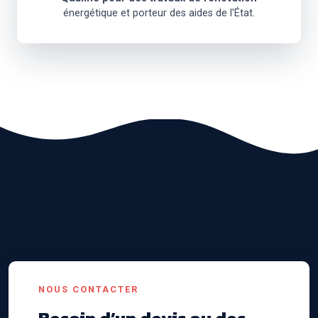
énergétique et porteur des aides de l'État.
NOUS CONTACTER
Besoin d’un devis ou des