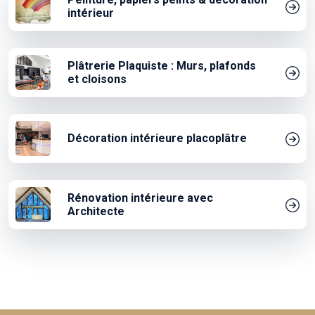
intérieur
Plâtrerie Plaquiste : Murs, plafonds
et cloisons
Décoration intérieure placoplâtre
Rénovation intérieure avec
Architecte