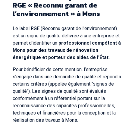
RGE « Reconnu garant de
l’environnement » à Mons
Le label RGE (Reconnu garant de l'environnement)
est un signe de qualité délivrée à une entreprise et
permet d'identifier un
professionnel compétent à
Mons pour des travaux de rénovation
énergétique et porteur des aides de l'État.
Pour bénéficier de cette mention, l’entreprise
s’engage dans une démarche de qualité et répond à
certains critères (appelée également "signes de
qualité"). Les signes de qualité sont évalués
conformément à un référentiel portant sur la
reconnaissance des capacités professionnelles,
techniques et financières pour la conception et la
réalisation des travaux à Mons.