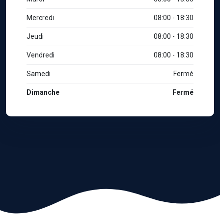
Mercredi
08:00 - 18:30
Jeudi
08:00 - 18:30
Vendredi
08:00 - 18:30
Samedi
Fermé
Dimanche
Fermé