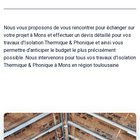
Nous vous proposons de vous rencontrer pour échanger sur
votre projet à Mons et effectuer un devis détaillé pour vos
travaux d'Isolation Thermique & Phonique et ainsi vous
permettre d’anticiper le budget le plus précisément
possible. Nous intervenons pour tous vos travaux d'Isolation
Thermique & Phonique à Mons en région toulousaine