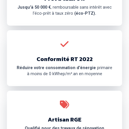
Jusqu'à 50 000 €
, remboursable sans intérêt avec
l’éco-prêt à taux zéro
(éco-PTZ).
Conformité RT 2022
Réduire votre consommation d’énergie
primaire
à moins de 0 kWhep/m².an en moyenne
Artisan RGE
Qualifié pour des travaux de rénovation