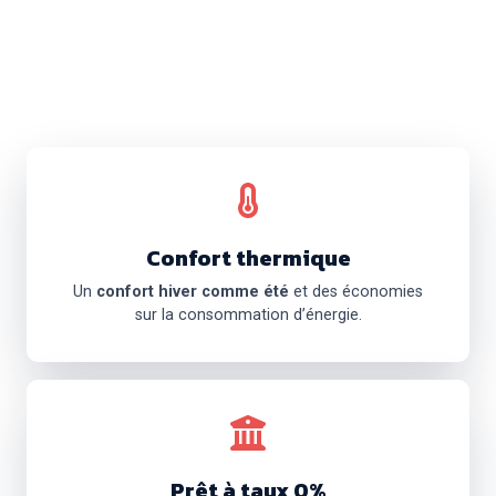
Confort thermique
Un
confort hiver comme été
et des économies
sur la consommation d’énergie.
Prêt à taux 0%