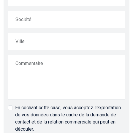
Société
Ville
Commentaire
En cochant cette case, vous acceptez l'exploitation
de vos données dans le cadre de la demande de
contact et de la relation commerciale qui peut en
découler.