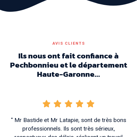
AVIS CLIENTS
Ils nous ont fait confiance à
Pechbonnieu et le département
Haute-Garonne...
" Mr Bastide et Mr Latapie, sont de très bons
professionnels. Ils sont très sérieux,