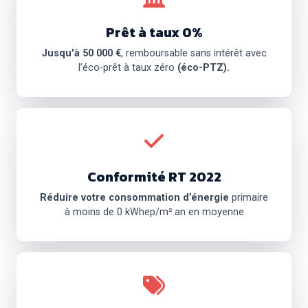
Prêt à taux 0%
Jusqu'à 50 000 €
, remboursable sans intérêt avec
l’éco-prêt à taux zéro
(éco-PTZ).
Conformité RT 2022
Réduire votre consommation d’énergie
primaire
à moins de 0 kWhep/m².an en moyenne