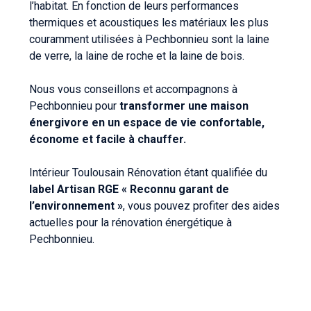
l’habitat. En fonction de leurs performances
thermiques et acoustiques les matériaux les plus
couramment utilisées à Pechbonnieu sont la laine
de verre, la laine de roche et la laine de bois.
Nous vous conseillons et accompagnons à
Pechbonnieu pour
transformer une maison
énergivore en un espace de vie confortable,
économe et facile à chauffer.
Intérieur Toulousain Rénovation étant qualifiée du
label Artisan RGE « Reconnu garant de
l’environnement »
, vous pouvez profiter des aides
actuelles pour la rénovation énergétique à
Pechbonnieu.