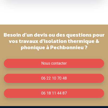
Besoin d’un devis ou des questions pour
vos travaux d'isolation thermique &
phonique à Pechbonnieu ?
Nous contacter
06 22 10 70 48
06 18 11 44 87