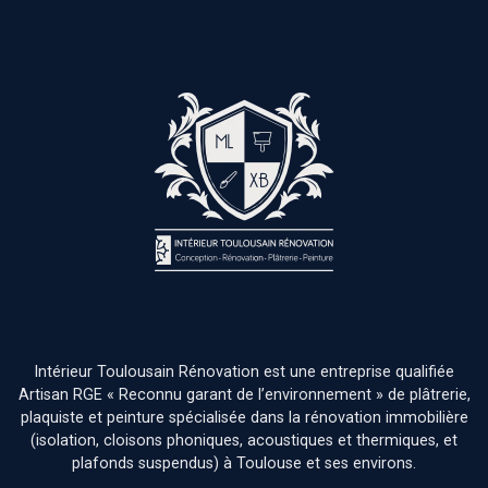
Intérieur Toulousain Rénovation est une entreprise qualifiée
Artisan RGE « Reconnu garant de l’environnement » de plâtrerie,
plaquiste et peinture spécialisée dans la rénovation immobilière
(isolation, cloisons phoniques, acoustiques et thermiques, et
plafonds suspendus) à Toulouse et ses environs.