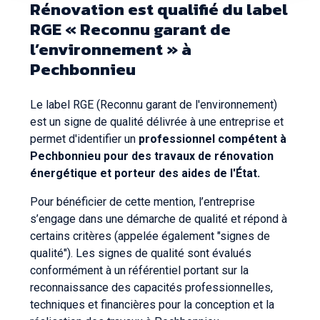
Rénovation est qualifié du label
RGE « Reconnu garant de
l’environnement » à
Pechbonnieu
Le label RGE (Reconnu garant de l'environnement)
est un signe de qualité délivrée à une entreprise et
permet d'identifier un
professionnel compétent à
Pechbonnieu pour des travaux de rénovation
énergétique et porteur des aides de l'État.
Pour bénéficier de cette mention, l’entreprise
s’engage dans une démarche de qualité et répond à
certains critères (appelée également "signes de
qualité"). Les signes de qualité sont évalués
conformément à un référentiel portant sur la
reconnaissance des capacités professionnelles,
techniques et financières pour la conception et la