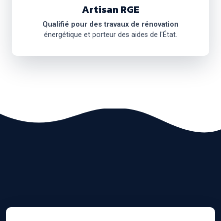
Artisan RGE
Qualifié pour des travaux de rénovation
énergétique et porteur des aides de l'État.