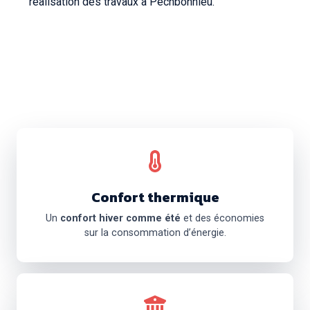
réalisation des travaux à Pechbonnieu.
Confort thermique
Un
confort hiver comme été
et des économies
sur la consommation d’énergie.