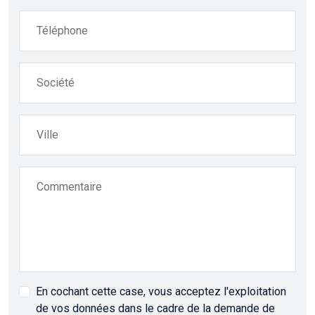
Téléphone
Société
Ville
Commentaire
En cochant cette case, vous acceptez l'exploitation
de vos données dans le cadre de la demande de