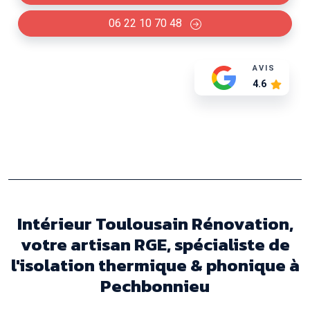
06 22 10 70 48
AVIS
4.6
Intérieur Toulousain Rénovation,
votre artisan RGE, spécialiste de
l'isolation thermique & phonique à
Pechbonnieu