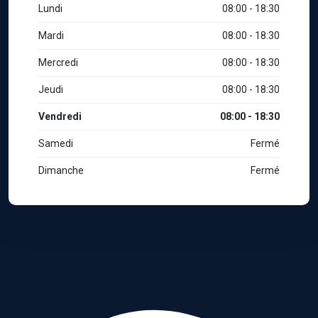
Lundi
08:00 - 18:30
Mardi
08:00 - 18:30
Mercredi
08:00 - 18:30
Jeudi
08:00 - 18:30
Vendredi
08:00 - 18:30
Samedi
Fermé
Dimanche
Fermé