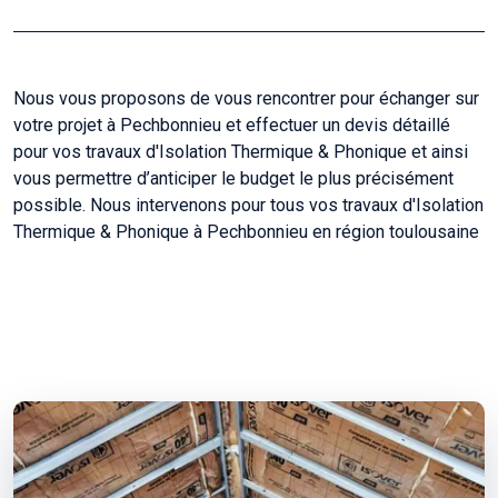
Nous vous proposons de vous rencontrer pour échanger sur
votre projet à Pechbonnieu et effectuer un devis détaillé
pour vos travaux d'Isolation Thermique & Phonique et ainsi
vous permettre d’anticiper le budget le plus précisément
possible. Nous intervenons pour tous vos travaux d'Isolation
Thermique & Phonique à Pechbonnieu en région toulousaine