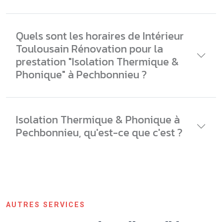
Quels sont les horaires de Intérieur
Toulousain Rénovation pour la
prestation "Isolation Thermique &
Phonique" à Pechbonnieu ?
Isolation Thermique & Phonique à
Pechbonnieu, qu'est-ce que c'est ?
AUTRES SERVICES