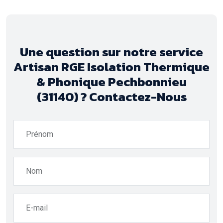
Une question sur notre service
Artisan RGE Isolation Thermique
& Phonique Pechbonnieu
(31140) ? Contactez-Nous
Prénom
Nom
E-mail