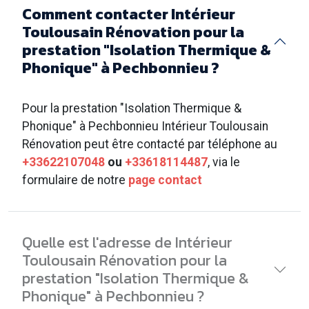
Comment contacter Intérieur
Toulousain Rénovation pour la
prestation "Isolation Thermique &
Phonique" à Pechbonnieu ?
Pour la prestation "Isolation Thermique &
Phonique" à Pechbonnieu Intérieur Toulousain
Rénovation peut être contacté par téléphone au
+33622107048
ou
+33618114487
, via le
formulaire de notre
page contact
Quelle est l'adresse de Intérieur
Toulousain Rénovation pour la
prestation "Isolation Thermique &
Phonique" à Pechbonnieu ?