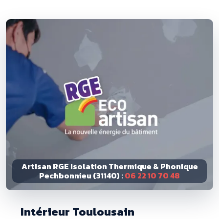
Artisan RGE Isolation Thermique & Phonique
Pechbonnieu (31140) :
06 22 10 70 48
Intérieur Toulousain