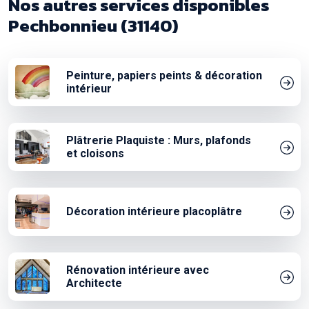
Nos autres services disponibles
Pechbonnieu (31140)
Peinture, papiers peints & décoration
intérieur
Plâtrerie Plaquiste : Murs, plafonds
et cloisons
Décoration intérieure placoplâtre
Rénovation intérieure avec
Architecte