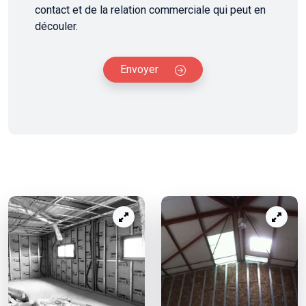
contact et de la relation commerciale qui peut en
découler.
Envoyer