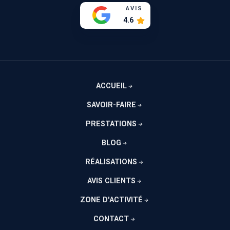
AVIS
4.6
ACCUEIL
SAVOIR-FAIRE
PRESTATIONS
BLOG
RÉALISATIONS
AVIS CLIENTS
ZONE D'ACTIVITÉ
CONTACT